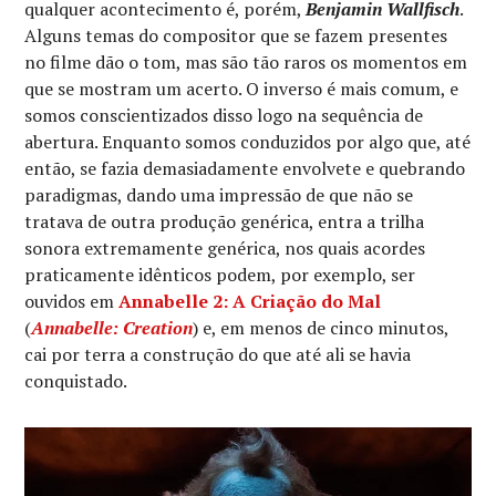
qualquer acontecimento é, porém,
Benjamin Wallfisch
.
Alguns temas do compositor que se fazem presentes
no filme dão o tom, mas são tão raros os momentos em
que se mostram um acerto. O inverso é mais comum, e
somos conscientizados disso logo na sequência de
abertura. Enquanto somos conduzidos por algo que, até
então, se fazia demasiadamente envolvete e quebrando
paradigmas, dando uma impressão de que não se
tratava de outra produção genérica, entra a trilha
sonora extremamente genérica, nos quais acordes
praticamente idênticos podem, por exemplo, ser
ouvidos em
Annabelle 2: A Criação do Mal
(
Annabelle: Creation
) e, em menos de cinco minutos,
cai por terra a construção do que até ali se havia
conquistado.