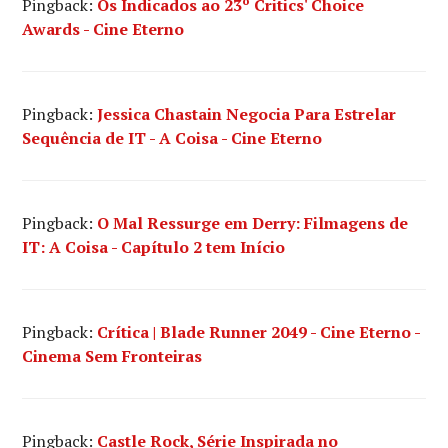
Pingback:
Os Indicados ao 23º Critics' Choice
Awards - Cine Eterno
Pingback:
Jessica Chastain Negocia Para Estrelar
Sequência de IT - A Coisa - Cine Eterno
Pingback:
O Mal Ressurge em Derry: Filmagens de
IT: A Coisa - Capítulo 2 tem Início
Pingback:
Crítica | Blade Runner 2049 - Cine Eterno -
Cinema Sem Fronteiras
Pingback:
Castle Rock, Série Inspirada no