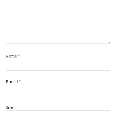
Nome
*
E-mail
*
Site