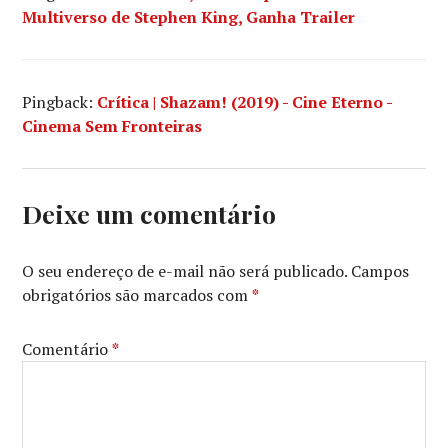
Multiverso de Stephen King, Ganha Trailer
Pingback:
Crítica | Shazam! (2019) - Cine Eterno -
Cinema Sem Fronteiras
Deixe um comentário
O seu endereço de e-mail não será publicado.
Campos
obrigatórios são marcados com
*
Comentário
*