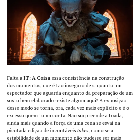
Falta a
IT: A Coisa
essa consistência na construção
dos momentos, que é tão inseguro de si quanto um
espectador que aguarda enquanto da preparação de um
susto bem elaborado -existe algum aqui? A exposição
desse medo se torna, ora, cada vez mais explícito e é o
excesso quem toma conta. Não surpreende a toada,
ainda mais quando a força de uma cena se esvai na
picotada edição de incontáveis
takes
, como se a
estabilidade de um momento não pudesse ser mais