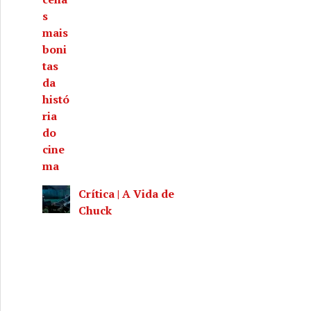
Crítica | A Vida de
Chuck