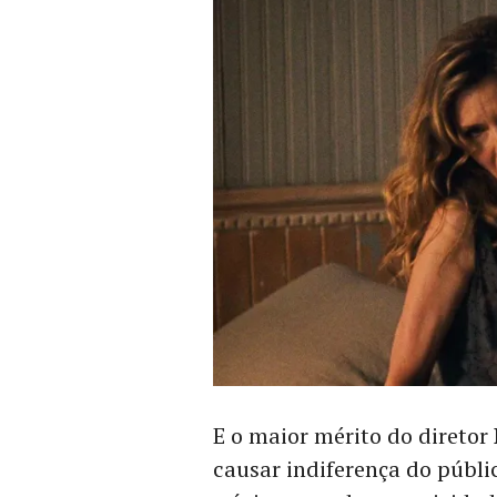
E o maior mérito do diretor
causar indiferença do públi