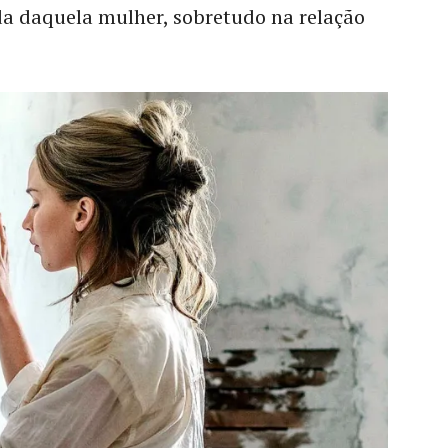
a daquela mulher, sobretudo na relação