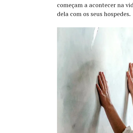
começam a acontecer na vid
dela com os seus hospedes.