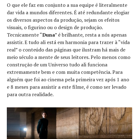
O que ele faz em conjunto a sua equipe é literalmente
dar vida a mundos diferentes. É até redundante elogiar
os diversos aspectos da produção, sejam os efeitos
visuais, o figurino ou o design de produção.
Tecnicamente “
Duna
” é brilhante, resta a nós apenas
assistir. E tudo ali está em harmonia para trazer à “vida
real” o conteúdo das páginas que ilustram há mais de
meio século a mente de seus leitores. Pelo menos como
construção de um Universo tudo ali funciona
extremamente bem e com muita competência. Para
alguém que foi ao cinema pela primeira vez após 1 ano
e 8 meses para assistir a este filme, é como ser levado
para outra realidade.