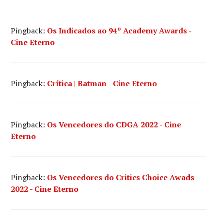
Pingback:
Os Indicados ao 94º Academy Awards -
Cine Eterno
Pingback:
Crítica | Batman - Cine Eterno
Pingback:
Os Vencedores do CDGA 2022 - Cine
Eterno
Pingback:
Os Vencedores do Critics Choice Awads
2022 - Cine Eterno