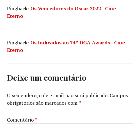
Pingback:
Os Vencedores do Oscar 2022 - Cine
Eterno
Pingback:
Os Indicados ao 74º DGA Awards - Cine
Eterno
Deixe um comentário
O seu endereço de e-mail não será publicado.
Campos
obrigatórios são marcados com
*
Comentário
*