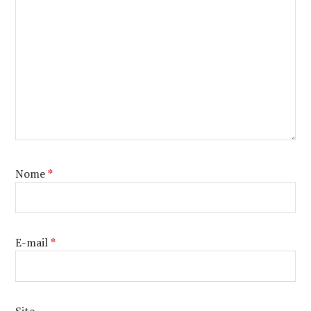
Nome
*
E-mail
*
Site