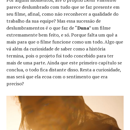
parece deslumbrado com tudo que se faz presente em
seu filme, afinal, como não reconhecer a qualidade do
trabalho da sua equipe? Mas essa sucessão de
deslumbramentos é o que faz de “
Duna
” um filme
extremamente bem feito, e só. Porque falta um quê a
mais para que o filme funcione como um todo. Algo que
vá além da curiosidade de saber como a história
termina, pois o projeto foi todo concebido para ter
mais de uma parte. Ainda que este primeiro capítulo se
conclua, o todo fica distante disso. Resta a curiosidade,
mas será que ela ecoa com o sentimento que era
preciso?