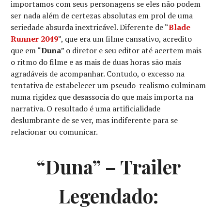
importamos com seus personagens se eles não podem
ser nada além de certezas absolutas em prol de uma
seriedade absurda inextricável. Diferente de “
Blade
Runner 2049
”, que era um filme cansativo, acredito
que em “
Duna
” o diretor e seu editor até acertem mais
o ritmo do filme e as mais de duas horas são mais
agradáveis de acompanhar. Contudo, o excesso na
tentativa de estabelecer um pseudo-realismo culminam
numa rigidez que desassocia do que mais importa na
narrativa. O resultado é uma artificialidade
deslumbrante de se ver, mas indiferente para se
relacionar ou comunicar.
“Duna” – Trailer
Legendado: