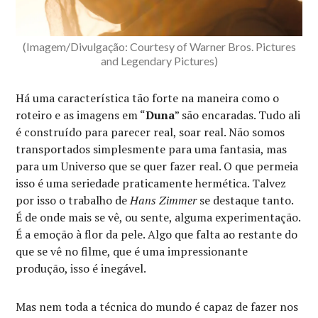
(Imagem/Divulgação: Courtesy of Warner Bros. Pictures
and Legendary Pictures)
Há uma característica tão forte na maneira como o
roteiro e as imagens em “
Duna
” são encaradas. Tudo ali
é construído para parecer real, soar real. Não somos
transportados simplesmente para uma fantasia, mas
para um Universo que se quer fazer real. O que permeia
isso é uma seriedade praticamente hermética. Talvez
por isso o trabalho de
Hans Zimmer
se destaque tanto.
É de onde mais se vê, ou sente, alguma experimentação.
É a emoção à flor da pele. Algo que falta ao restante do
que se vê no filme, que é uma impressionante
produção, isso é inegável.
Mas nem toda a técnica do mundo é capaz de fazer nos