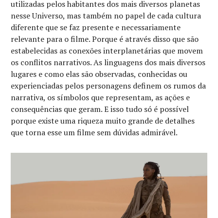
utilizadas pelos habitantes dos mais diversos planetas
nesse Universo, mas também no papel de cada cultura
diferente que se faz presente e necessariamente
relevante para o filme. Porque é através disso que são
estabelecidas as conexões interplanetárias que movem
os conflitos narrativos. As linguagens dos mais diversos
lugares e como elas são observadas, conhecidas ou
experienciadas pelos personagens definem os rumos da
narrativa, os símbolos que representam, as ações e
consequências que geram. E isso tudo só é possível
porque existe uma riqueza muito grande de detalhes
que torna esse um filme sem dúvidas admirável.