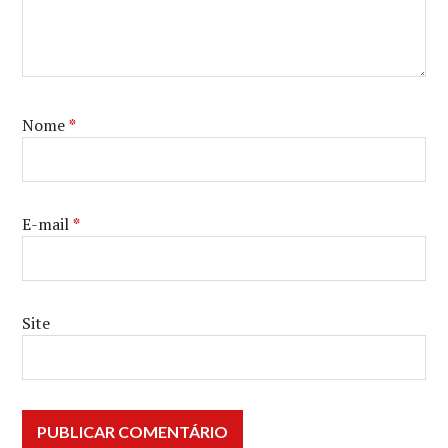
Nome
*
E-mail
*
Site