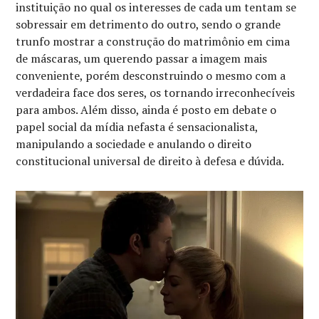
instituição no qual os interesses de cada um tentam se
sobressair em detrimento do outro, sendo o grande
trunfo mostrar a construção do matrimônio em cima
de máscaras, um querendo passar a imagem mais
conveniente, porém desconstruindo o mesmo com a
verdadeira face dos seres, os tornando irreconhecíveis
para ambos. Além disso, ainda é posto em debate o
papel social da mídia nefasta é sensacionalista,
manipulando a sociedade e anulando o direito
constitucional universal de direito à defesa e dúvida.