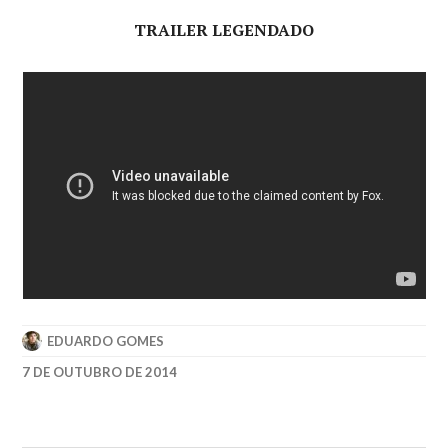
TRAILER LEGENDADO
EDUARDO GOMES
7 DE OUTUBRO DE 2014
2014
,
BEN
AFFLECK
,