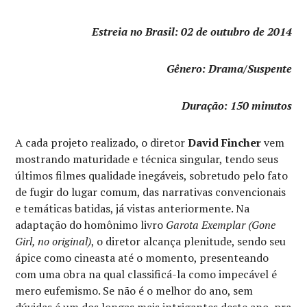
Estreia no Brasil: 02 de outubro de 2014
Gênero: Drama/Suspente
Duração: 150 minutos
A cada projeto realizado, o diretor
David Fincher
vem
mostrando maturidade e técnica singular, tendo seus
últimos filmes qualidade inegáveis, sobretudo pelo fato
de fugir do lugar comum, das narrativas convencionais
e temáticas batidas, já vistas anteriormente. Na
adaptação do homônimo livro
Garota Exemplar (Gone
Girl, no original)
, o diretor alcança plenitude, sendo seu
ápice como cineasta até o momento, presenteando
com uma obra na qual classificá-la como impecável é
mero eufemismo. Se não é o melhor do ano, sem