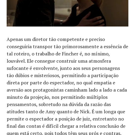
Apenas um diretor tão competente e preciso
conseguiria transpor tão primorosamente a essência de
tal roteiro, o trabalho de Fincher é, no mínimo,
louvável. Ele consegue construir uma atmosfera
sufocante é envolvente, junto aos seus personagens
tão dúbios e misteriosos, permitindo a participação
direta por parte do espectador, no qual empatia e
aversão aos protagonistas caminham lado a lado a cada
minuto da projeção, nos permitindo múltiplos
pensamentos, sobretudo na dúvida da razão das
atitudes tanto de Amy quanto de Nick. É um longa que
permite o espectador a posição de juiz, entretanto no
final das contas é difícil chegar a relativa conclusão de
quem está certo, pois todos têm seus prós e contras.