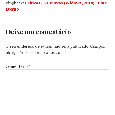
Pingback:
Críticas | As Viúvas (Widows, 2018) - Cine
Eterno
Deixe um comentário
O seu endereço de e-mail não será publicado.
Campos
obrigatórios são marcados com
*
Comentário
*