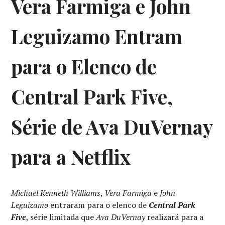
Vera Farmiga e John
Leguizamo Entram
para o Elenco de
Central Park Five,
Série de Ava DuVernay
para a Netflix
Michael Kenneth Williams
,
Vera Farmiga
e
John
Leguizamo
entraram para o elenco de
Central Park
Five
, série limitada que
Ava DuVernay
realizará para a