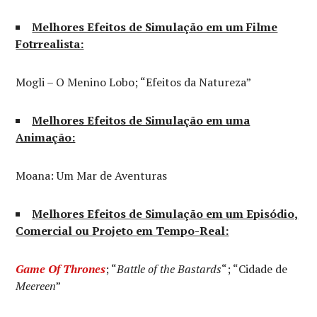
Melhores Efeitos de Simulação em um Filme
Fotrrealista:
Mogli – O Menino Lobo; “Efeitos da Natureza”
Melhores Efeitos de Simulação em uma
Animação:
Moana: Um Mar de Aventuras
Melhores Efeitos de Simulação em um Episódio,
Comercial ou Projeto em Tempo-Real:
Game Of Thrones
; “
Battle of the Bastards
“; “Cidade de
Meereen
”