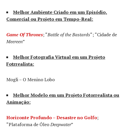
Melhor Ambiente Criado em um Episódio,
Comercial ou Projeto em Tempo-Real:
Game Of Thrones
; “
Battle of the Bastards
“; “Cidade de
Meereen
”
Melhor Fotografia Virtual em um Projeto
Fotrrealista:
Mogli – O Menino Lobo
Melhor Modelo em um Projeto Fotorrealista ou
Animação:
Horizonte Profundo – Desastre no Golfo
;
“Plataforma de Óleo
Deepwater
”