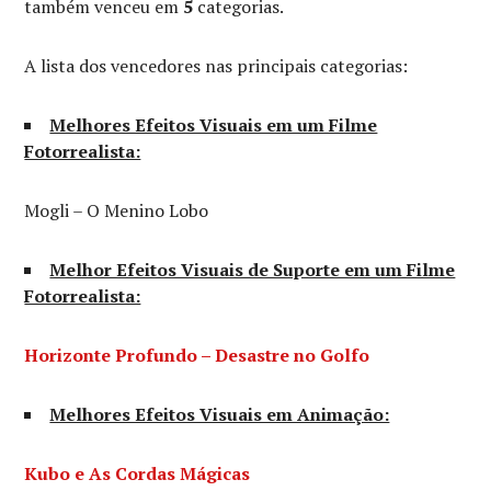
também venceu em
5
categorias.
A lista dos vencedores nas principais categorias:
Melhores Efeitos Visuais em um Filme
Fotorrealista:
Mogli – O Menino Lobo
Melhor Efeitos Visuais de Suporte em um Filme
Fotorrealista:
Horizonte Profundo – Desastre no Golfo
Melhores Efeitos Visuais em Animação:
Kubo e As Cordas Mágicas