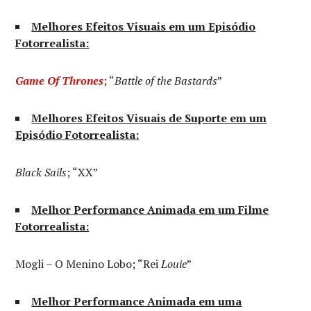
Melhores Efeitos Visuais em um Episódio
Fotorrealista:
Game Of Thrones
; “
Battle of the Bastards
”
Melhores Efeitos Visuais de Suporte em um
Episódio Fotorrealista:
Black Sails
; “XX”
Melhor Performance Animada em um Filme
Fotorrealista:
Mogli – O Menino Lobo; “Rei
Louie
”
Melhor Performance Animada em uma