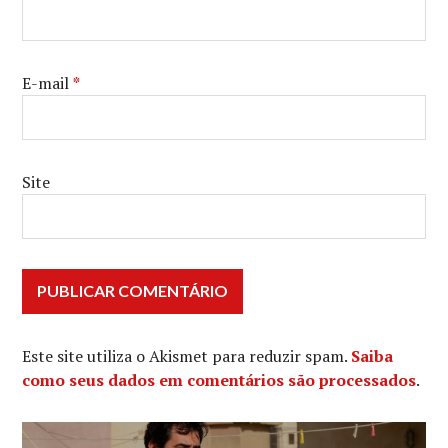
EFFECTS
SOCIETY
E-mail
*
Site
Este site utiliza o Akismet para reduzir spam.
Saiba
como seus dados em comentários são processados
.