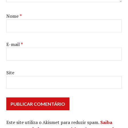
Nome
*
E-mail
*
Site
Este site utiliza o Akismet para reduzir spam.
Saiba