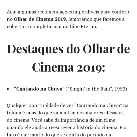
Aqui algumas recomendações imperdíveis para conferir
no
Olhar de Cinema 2019
, lembrando que faremos a
cobertura completa aqui no Cine Eterno.
Destaques do Olhar de
Cinema 2019:
“
Cantando na Chuva
” (“Singin’ in the Rain”, 1952)
Qualquer oportunidade de ver “Cantando na Chuva” na
telona é mais do que válida. Um dos maiores clássicos
do cinema. Você sabe da importância de um filme
quando ele ajuda a reescrever a história do cinema. E o
fato é que muito do que se conta do período da