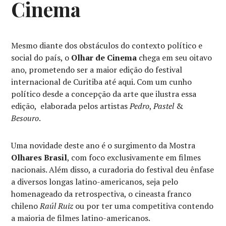
Cinema
Mesmo diante dos obstáculos do contexto político e
social do país, o
Olhar de Cinema
chega em seu oitavo
ano, prometendo ser a maior edição do festival
internacional de Curitiba até aqui. Com um cunho
político desde a concepção da arte que ilustra essa
edição, elaborada pelos artistas
Pedro
,
Pastel
&
Besouro
.
Uma novidade deste ano é o surgimento da Mostra
Olhares Brasil
, com foco exclusivamente em filmes
nacionais. Além disso, a curadoria do festival deu ênfase
a diversos longas latino-americanos, seja pelo
homenageado da retrospectiva, o cineasta franco
chileno
Raúl Ruiz
ou por ter uma competitiva contendo
a maioria de filmes latino-americanos.