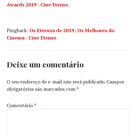
Awards 2019 - Cine Eterno
Pingback:
Os Eternos de 2019 | Os Melhores do
Cinema - Cine Eterno
Deixe um comentário
O seu endereço de e-mail não será publicado.
Campos
obrigatórios são marcados com
*
Comentário
*