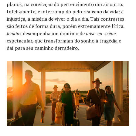
planos, na convicção do pertencimento um ao outro.
Infelizmente, é interrompido pelo realismo da vida: a
injustiça, a miséria de viver o dia a dia. Tais contrastes
são feitos de forma dura, porém extremamente lírica.
Jenkins
desempenha um domínio de
mise-en-scène
espetacular, que transformam do sonho à tragédia e
daí para seu caminho derradeiro.