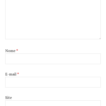
Nome
*
E-mail
*
Site