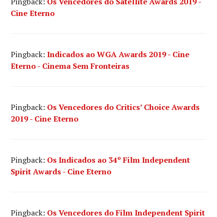
Pingback:
Os Vencedores do Satellite Awards 2019 -
Cine Eterno
Pingback:
Indicados ao WGA Awards 2019 - Cine
Eterno - Cinema Sem Fronteiras
Pingback:
Os Vencedores do Critics’ Choice Awards
2019 - Cine Eterno
Pingback:
Os Indicados ao 34º Film Independent
Spirit Awards - Cine Eterno
Pingback:
Os Vencedores do Film Independent Spirit