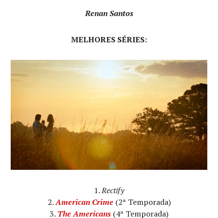
Renan Santos
MELHORES SÉRIES:
Rectify
American Crime
(2ª Temporada)
The Americans
(4ª Temporada)