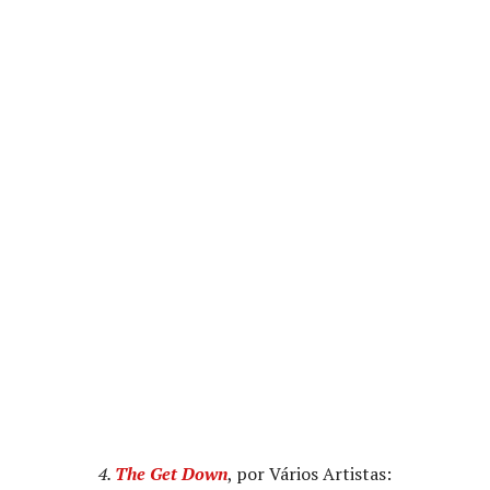
4.
The Get Down
, por Vários Artistas: