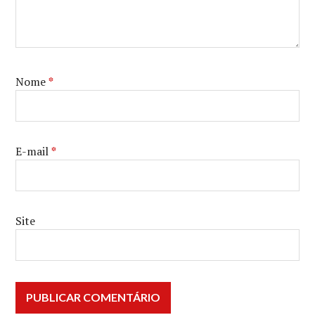
Nome
*
E-mail
*
Site