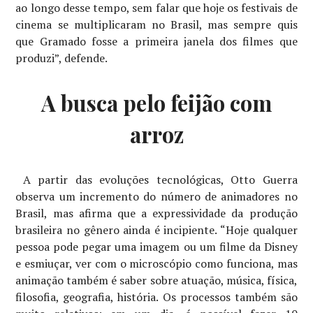
ao longo desse tempo, sem falar que hoje os festivais de
cinema se multiplicaram no Brasil, mas sempre quis
que Gramado fosse a primeira janela dos filmes que
produzi”, defende.
A busca pelo feijão com
arroz
A partir das evoluções tecnológicas, Otto Guerra
observa um incremento do número de animadores no
Brasil, mas afirma que a expressividade da produção
brasileira no gênero ainda é incipiente. “Hoje qualquer
pessoa pode pegar uma imagem ou um filme da Disney
e esmiuçar, ver com o microscópio como funciona, mas
animação também é saber sobre atuação, música, física,
filosofia, geografia, história. Os processos também são