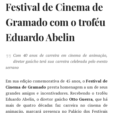
Festival de Cinema de
Gramado com o troféu
Eduardo Abelin
Com 40 anos de carreira em cinema de animação,
diretor gaúcho terá sua carreira celebrada pelo evento
serrano
Em sua edição comemorativa de 45 anos, o
Festival de
Cinema de Gramado
presta homenagem a um de seus
grandes amigos e incentivadores. Recebendo o troféu
Eduardo Abelin, o diretor gaúcho
Otto Guerra
, que há
mais de quatro décadas faz carreira no cinema de
animação, marcará presença no Palácio dos Festivais