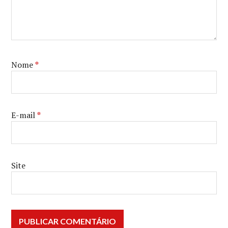
Nome
*
E-mail
*
Site