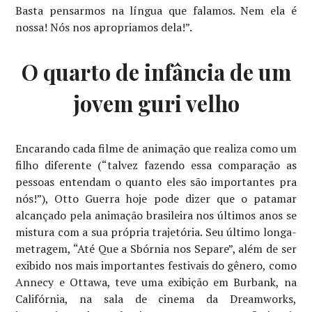
Basta pensarmos na língua que falamos. Nem ela é
nossa! Nós nos apropriamos dela!”.
O quarto de infância de um
jovem guri velho
Encarando cada filme de animação que realiza como um
filho diferente (“talvez fazendo essa comparação as
pessoas entendam o quanto eles são importantes pra
nós!”), Otto Guerra hoje pode dizer que o patamar
alcançado pela animação brasileira nos últimos anos se
mistura com a sua própria trajetória. Seu último longa-
metragem, “Até Que a Sbórnia nos Separe”, além de ser
exibido nos mais importantes festivais do gênero, como
Annecy e Ottawa, teve uma exibição em Burbank, na
Califórnia, na sala de cinema da Dreamworks,