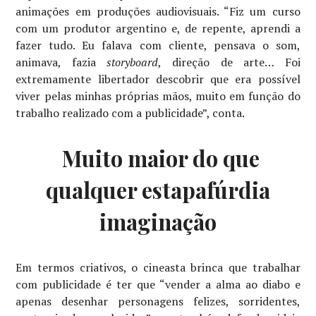
animações em produções audiovisuais. “Fiz um curso
com um produtor argentino e, de repente, aprendi a
fazer tudo. Eu falava com cliente, pensava o som,
animava, fazia
storyboard
, direção de arte… Foi
extremamente libertador descobrir que era possível
viver pelas minhas próprias mãos, muito em função do
trabalho realizado com a publicidade”, conta.
Muito maior do que
qualquer estapafúrdia
imaginação
Em termos criativos, o cineasta brinca que trabalhar
com publicidade é ter que “vender a alma ao diabo e
apenas desenhar personagens felizes, sorridentes,