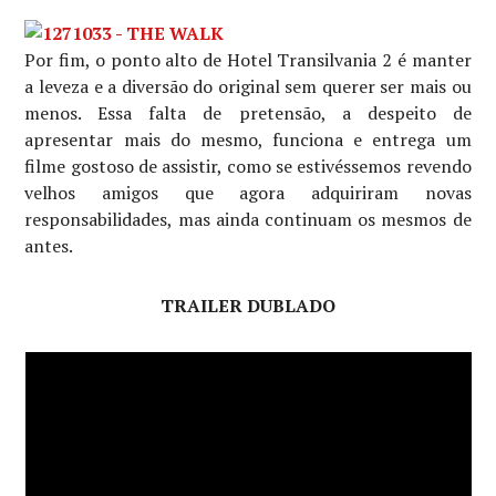
Por fim, o ponto alto de Hotel Transilvania 2 é manter
a leveza e a diversão do original sem querer ser mais ou
menos. Essa falta de pretensão, a despeito de
apresentar mais do mesmo, funciona e entrega um
filme gostoso de assistir, como se estivéssemos revendo
velhos amigos que agora adquiriram novas
responsabilidades, mas ainda continuam os mesmos de
antes.
TRAILER DUBLADO