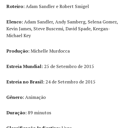
Roteiro:
Adam Sandler e Robert Smigel
Elenco:
Adam Sandler, Andy Samberg, Selena Gomez,
Kevin James, Steve Buscemi, David Spade, Keegan-
Michael Key
Produção:
Michelle Murdocca
Estreia Mundial:
25 de Setembro de 2015
Estreia no Brasil:
24 de Setembro de 2015
Gênero:
Animação
Duração:
89 minutos