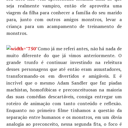
seja realmente vampiro, então ele aproveita uma
viagem da filha para conhecer a família do seu marido
para, junto com outros amigos monstros, levar a
criança para um acampamento de treinamento de
monstros.
Como já me referi antes, não há nada de
muito diferente do que já vimos anteriormente. O
grande trunfo é continuar investindo na releitura
desses personagens que até então eram assustadores,
transformando-os em divertidos e amigáveis. E é
incrível que o mesmo Adam Sandler que faz piadas
machistas, homofóbicas e preconceituosas na maioria
das suas comédias descartáveis, consiga entregar um
roteiro de animação com tanto conteúdo e reflexão.
Enquanto no primeiro filme tínhamos a questão da
separação entre humanos e os monstros, em um óbvia
analogia ao preconceito, nessa segunda fita, o foco é