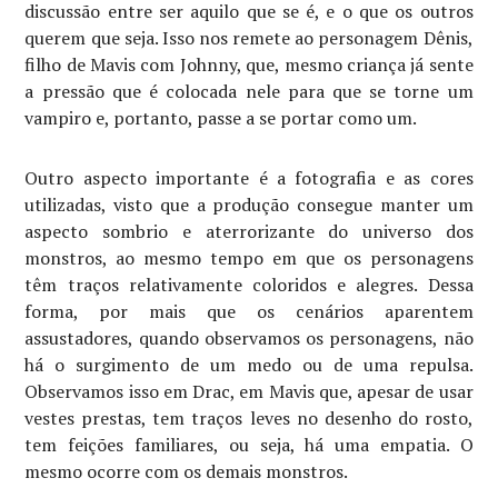
discussão entre ser aquilo que se é, e o que os outros
querem que seja. Isso nos remete ao personagem Dênis,
filho de Mavis com Johnny, que, mesmo criança já sente
a pressão que é colocada nele para que se torne um
vampiro e, portanto, passe a se portar como um.
Outro aspecto importante é a fotografia e as cores
utilizadas, visto que a produção consegue manter um
aspecto sombrio e aterrorizante do universo dos
monstros, ao mesmo tempo em que os personagens
têm traços relativamente coloridos e alegres. Dessa
forma, por mais que os cenários aparentem
assustadores, quando observamos os personagens, não
há o surgimento de um medo ou de uma repulsa.
Observamos isso em Drac, em Mavis que, apesar de usar
vestes prestas, tem traços leves no desenho do rosto,
tem feições familiares, ou seja, há uma empatia. O
mesmo ocorre com os demais monstros.