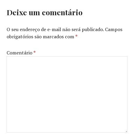
Deixe um comentário
O seu endereço de e-mail não será publicado.
Campos
obrigatórios são marcados com
*
Comentário
*