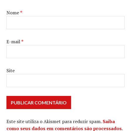
Nome
*
E-mail
*
Site
Este site utiliza o Akismet para reduzir spam.
Saiba
como seus dados em comentários são processados
.