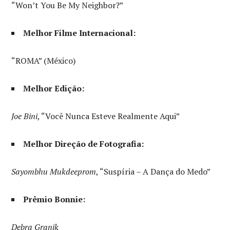
“Won’t You Be My Neighbor?”
Melhor Filme Internacional:
“ROMA” (México)
Melhor Edição:
Joe Bini
, “Você Nunca Esteve Realmente Aqui”
Melhor Direção de Fotografia:
Sayombhu Mukdeeprom
, “Suspíria – A Dança do Medo”
Prêmio Bonnie:
Debra Granik