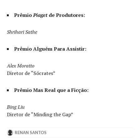
Prêmio
Piaget
de Produtores:
Shrihari Sathe
Prêmio Alguém Para Assistir:
Alex Moratto
Diretor de “Sócrates”
Prêmio Mas Real que a Ficção:
Bing Liu
Diretor de “Minding the Gap”
RENAN SANTOS