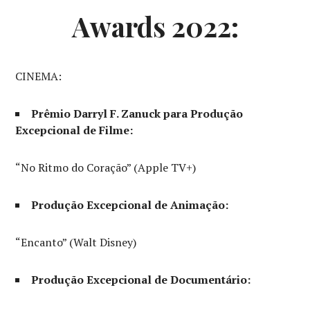
Awards 2022:
CINEMA:
Prêmio Darryl F. Zanuck para Produção
Excepcional de Filme:
“No Ritmo do Coração” (Apple TV+)
Produção Excepcional de Animação:
“Encanto” (Walt Disney)
Produção Excepcional de Documentário: