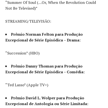
“Summer Of Soul (…Or, When the Revolution Could
Not Be Televised)”
STREAMING/TELEVISÃO:
Prêmio Norman Felton para Produção
Excepcional de Série Episódica – Drama:
“Succession” (HBO)
Prêmio Danny Thomas para Produção
Excepcional de Série Episódica – Comédia:
“Ted Lasso” (Apple TV+)
Prêmio David L. Wolper para Produção
Excepcional de Antologia ou Série Limitada: