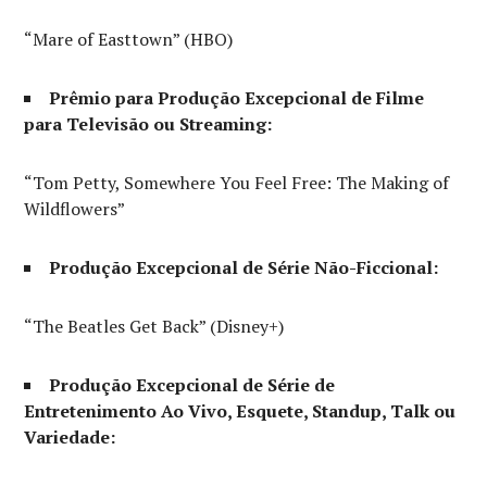
“Mare of Easttown” (HBO)
Prêmio para Produção Excepcional de Filme
para Televisão ou Streaming:
“Tom Petty, Somewhere You Feel Free: The Making of
Wildflowers”
Produção Excepcional de Série Não-Ficcional:
“The Beatles Get Back” (Disney+)
Produção Excepcional de Série de
Entretenimento Ao Vivo, Esquete, Standup, Talk ou
Variedade: