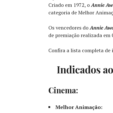
Criado em 1972, o
Annie Aw
categoria de Melhor Animaç
Os vencedores do
Annie Aw
de premiação realizada em 0
Confira a lista completa de 
Indicados a
Cinema:
Melhor Animação: