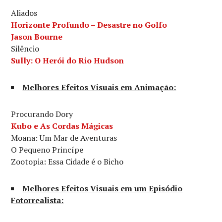
Aliados
Horizonte Profundo – Desastre no Golfo
Jason Bourne
Silêncio
Sully: O Herói do Rio Hudson
Melhores Efeitos Visuais em Animação:
Procurando Dory
Kubo e As Cordas Mágicas
Moana: Um Mar de Aventuras
O Pequeno Princípe
Zootopia: Essa Cidade é o Bicho
Melhores Efeitos Visuais em um Episódio
Fotorrealista: