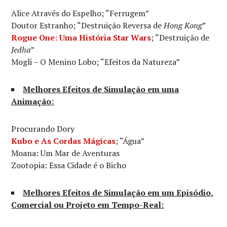
Alice Através do Espelho; “Ferrugem”
Doutor Estranho; “Destruição Reversa de
Hong Kong
”
Rogue One: Uma História Star Wars
; “Destruição de
Jedha
”
Mogli – O Menino Lobo; “Efeitos da Natureza”
Melhores Efeitos de Simulação em uma
Animação:
Procurando Dory
Kubo e As Cordas Mágicas
; “Água”
Moana: Um Mar de Aventuras
Zootopia: Essa Cidade é o Bicho
Melhores Efeitos de Simulação em um Episódio,
Comercial ou Projeto em Tempo-Real: