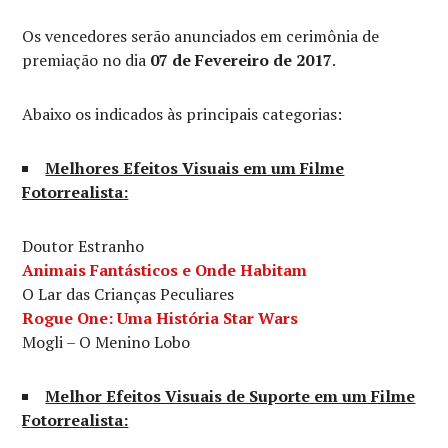
Os vencedores serão anunciados em cerimônia de
premiação no dia
07 de Fevereiro de 2017
.
Abaixo os indicados às principais categorias:
Melhores Efeitos Visuais em um Filme
Fotorrealista:
Doutor Estranho
Animais Fantásticos e Onde Habitam
O Lar das Crianças Peculiares
Rogue One: Uma História Star Wars
Mogli – O Menino Lobo
Melhor Efeitos Visuais de Suporte em um Filme
Fotorrealista: