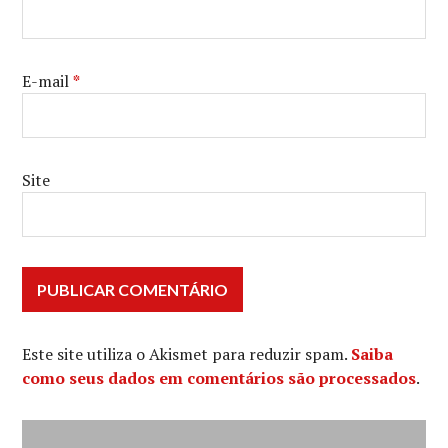
E-mail
*
Site
Este site utiliza o Akismet para reduzir spam.
Saiba
como seus dados em comentários são processados
.