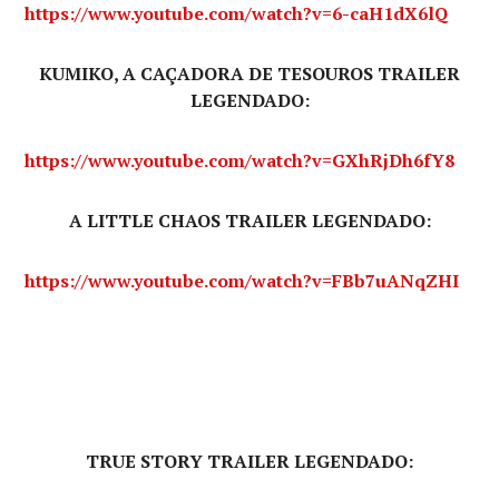
https://www.youtube.com/watch?v=6-caH1dX6lQ
KUMIKO, A CAÇADORA DE TESOUROS TRAILER
LEGENDADO:
https://www.youtube.com/watch?v=GXhRjDh6fY8
A LITTLE CHAOS TRAILER LEGENDADO:
https://www.youtube.com/watch?v=FBb7uANqZHI
TRUE STORY TRAILER LEGENDADO: