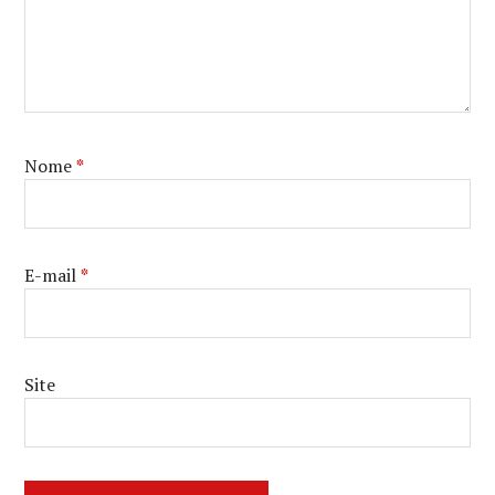
Nome
*
E-mail
*
Site