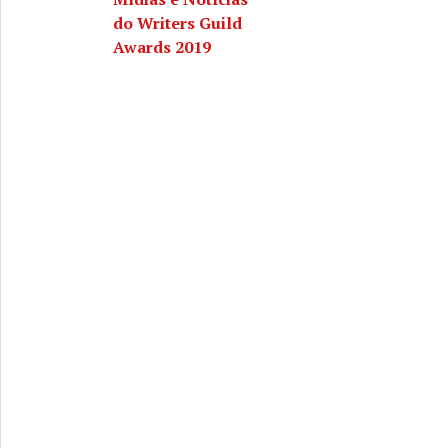
do Writers Guild
Awards 2019