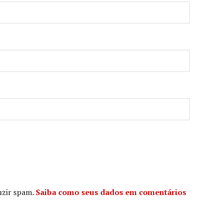
duzir spam.
Saiba como seus dados em comentários