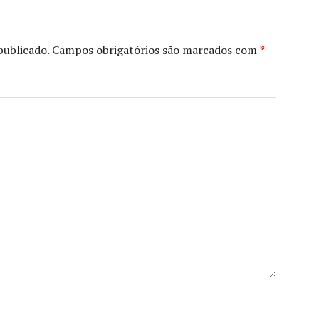
publicado.
Campos obrigatórios são marcados com
*