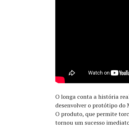
O longa conta a história r
desenvolver o protótipo do 
O produto, que permite torc
tornou um sucesso imediato