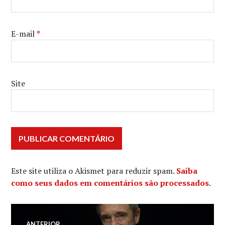
E-mail
*
Site
Este site utiliza o Akismet para reduzir spam.
Saiba
como seus dados em comentários são processados
.
Navegação
ANTERIOR