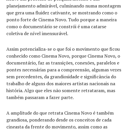
planejamento admirável, culminando numa montagem
que gera uma fluidez cativante, se mostrando como o
ponto forte de Cinema Novo. Tudo porque a maneira
como o documentário se constrói é uma catarse
coletiva de nível imensurável.
Assim potencializa-se o que foi o movimento que ficou
conhecido como Cinema Novo, porque Cinema Novo, o
documentário, faz as transições, conexões, paralelos e
pontes necessárias para a compreensão, algumas vezes
sem precedentes, da grandiosidade e significância do
trabalho de alguns dos maiores artistas nacionais na
história. Algo que eles não somente retrataram, mas
também passaram a fazer parte.
A amplitude do que retrata Cinema Novo é também
grandiosa, ponderando desde os conceitos de cada
cineasta da frente do movimento, assim como as