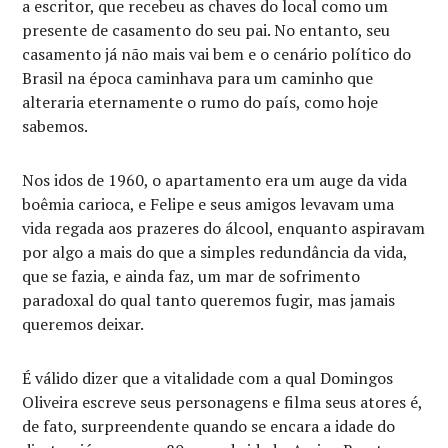
a escritor, que recebeu as chaves do local como um
presente de casamento do seu pai. No entanto, seu
casamento já não mais vai bem e o cenário político do
Brasil na época caminhava para um caminho que
alteraria eternamente o rumo do país, como hoje
sabemos.
Nos idos de 1960, o apartamento era um auge da vida
boêmia carioca, e Felipe e seus amigos levavam uma
vida regada aos prazeres do álcool, enquanto aspiravam
por algo a mais do que a simples redundância da vida,
que se fazia, e ainda faz, um mar de sofrimento
paradoxal do qual tanto queremos fugir, mas jamais
queremos deixar.
É válido dizer que a vitalidade com a qual Domingos
Oliveira escreve seus personagens e filma seus atores é,
de fato, surpreendente quando se encara a idade do