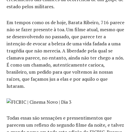
estado pelos militares.
Em tempos como os de hoje, Barata Ribeiro, 716 parece
não se fazer presente à toa. Um filme atual, mesmo que
se desenvolvendo no passado, que parece ter a
intenção de evocar a beleza de uma vida fadada a uma
tragédia que não merecia. A liberdade pela qual se
clamava parece, no entanto, ainda não ter chego a nós.
É como um chamado, autenticamente carioca,
brasileiro, um pedido para que voltemos às nossas
raízes, que façamos jus a elas e por aquilo o que
lutaram.
Todas essas são sensações e pressentimentos que
parecem um reflexo do segundo filme da noite, e talvez