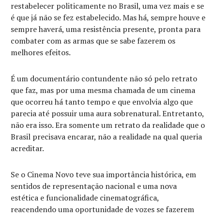
restabelecer politicamente no Brasil, uma vez mais e se
é que já não se fez estabelecido. Mas há, sempre houve e
sempre haverá, uma resistência presente, pronta para
combater com as armas que se sabe fazerem os
melhores efeitos.
É um documentário contundente não só pelo retrato
que faz, mas por uma mesma chamada de um cinema
que ocorreu há tanto tempo e que envolvia algo que
parecia até possuir uma aura sobrenatural. Entretanto,
não era isso. Era somente um retrato da realidade que o
Brasil precisava encarar, não a realidade na qual queria
acreditar.
Se o Cinema Novo teve sua importância histórica, em
sentidos de representação nacional e uma nova
estética e funcionalidade cinematográfica,
reacendendo uma oportunidade de vozes se fazerem