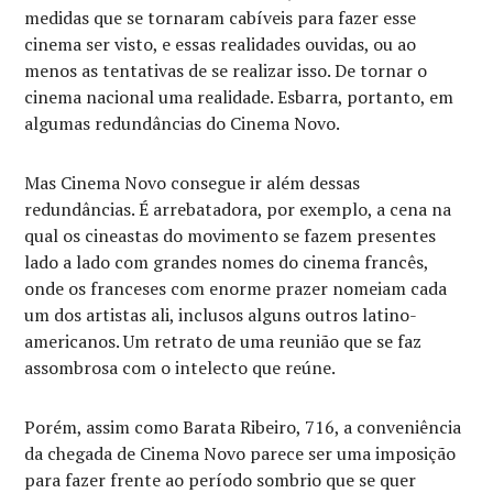
medidas que se tornaram cabíveis para fazer esse
cinema ser visto, e essas realidades ouvidas, ou ao
menos as tentativas de se realizar isso. De tornar o
cinema nacional uma realidade. Esbarra, portanto, em
algumas redundâncias do Cinema Novo.
Mas Cinema Novo consegue ir além dessas
redundâncias. É arrebatadora, por exemplo, a cena na
qual os cineastas do movimento se fazem presentes
lado a lado com grandes nomes do cinema francês,
onde os franceses com enorme prazer nomeiam cada
um dos artistas ali, inclusos alguns outros latino-
americanos. Um retrato de uma reunião que se faz
assombrosa com o intelecto que reúne.
Porém, assim como Barata Ribeiro, 716, a conveniência
da chegada de Cinema Novo parece ser uma imposição
para fazer frente ao período sombrio que se quer