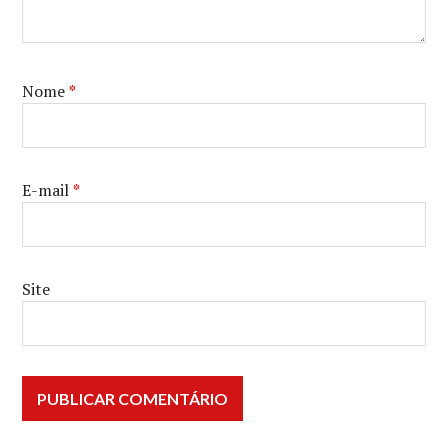
Nome
*
E-mail
*
Site