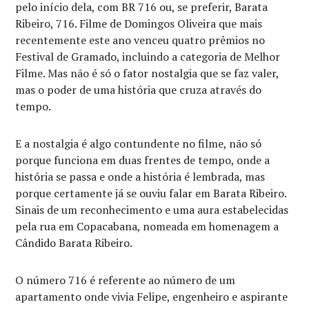
pelo início dela, com BR 716 ou, se preferir, Barata
Ribeiro, 716. Filme de Domingos Oliveira que mais
recentemente este ano venceu quatro prêmios no
Festival de Gramado, incluindo a categoria de Melhor
Filme. Mas não é só o fator nostalgia que se faz valer,
mas o poder de uma história que cruza através do
tempo.
E a nostalgia é algo contundente no filme, não só
porque funciona em duas frentes de tempo, onde a
história se passa e onde a história é lembrada, mas
porque certamente já se ouviu falar em Barata Ribeiro.
Sinais de um reconhecimento e uma aura estabelecidas
pela rua em Copacabana, nomeada em homenagem a
Cândido Barata Ribeiro.
O número 716 é referente ao número de um
apartamento onde vivia Felipe, engenheiro e aspirante