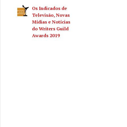
Os Indicados de
Televisão, Novas
Mídias e Notícias
do Writers Guild
Awards 2019