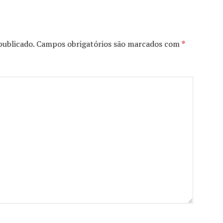
publicado.
Campos obrigatórios são marcados com
*