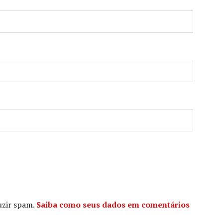
duzir spam.
Saiba como seus dados em comentários