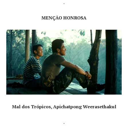
.
MENÇÃO HONROSA
Mal dos Trópicos, Apichatpong Weerasethakul
.