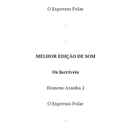
O Expresso Polar
.
.
MELHOR EDIÇÃO DE SOM
Os Incríveis
Homem-Aranha 2
O Expresso Polar
.