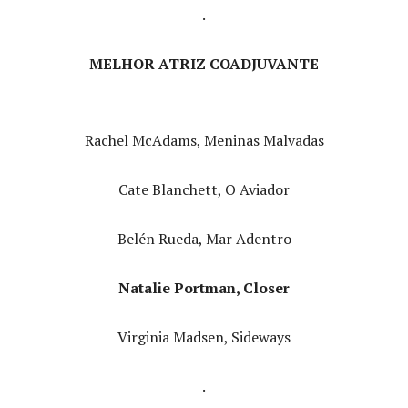
.
MELHOR ATRIZ COADJUVANTE
Rachel McAdams, Meninas Malvadas
Cate Blanchett, O Aviador
Belén Rueda, Mar Adentro
Natalie Portman, Closer
Virginia Madsen, Sideways
.