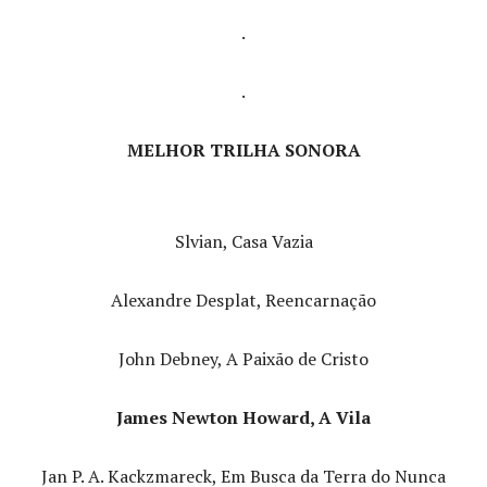
.
.
MELHOR TRILHA SONORA
Slvian, Casa Vazia
Alexandre Desplat, Reencarnação
John Debney, A Paixão de Cristo
James Newton Howard, A Vila
Jan P. A. Kackzmareck, Em Busca da Terra do Nunca