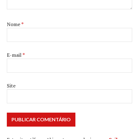
Nome
*
E-mail
*
Site