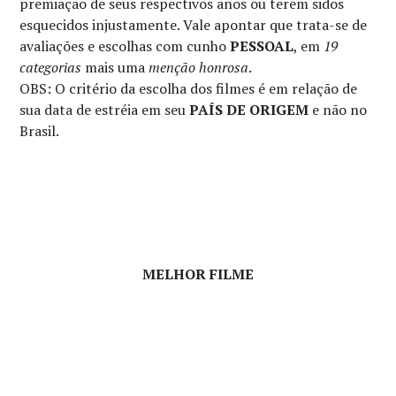
premiação de seus respectivos anos ou terem sidos
esquecidos injustamente. Vale apontar que trata-se de
avaliações e escolhas com cunho
PESSOAL
, em
19
categorias
mais uma
menção honrosa
.
OBS: O critério da escolha dos filmes é em relação de
sua data de estréia em seu
PAÍS DE ORIGEM
e não no
Brasil.
MELHOR FILME