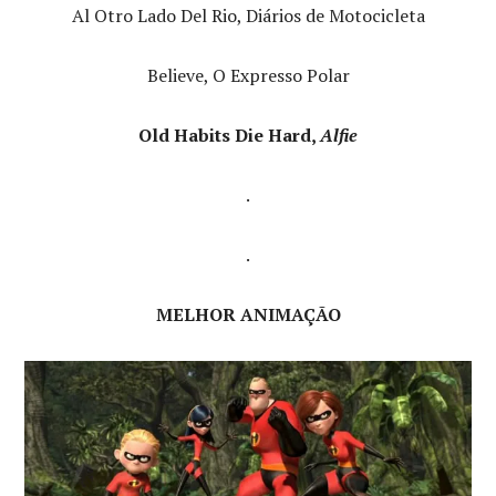
Al Otro Lado Del Rio, Diários de Motocicleta
Believe, O Expresso Polar
Old Habits Die Hard,
Alfie
.
.
MELHOR ANIMAÇÃO