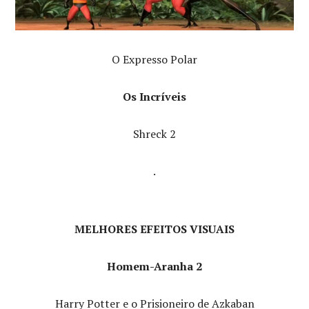
O Expresso Polar
Os Incríveis
Shreck 2
.
MELHORES EFEITOS VISUAIS
Homem-Aranha 2
Harry Potter e o Prisioneiro de Azkaban