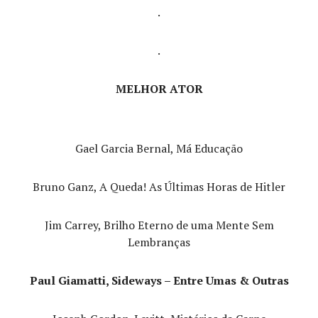
.
.
MELHOR ATOR
Gael Garcia Bernal, Má Educação
Bruno Ganz, A Queda! As Últimas Horas de Hitler
Jim Carrey, Brilho Eterno de uma Mente Sem
Lembranças
Paul Giamatti, Sideways – Entre Umas & Outras