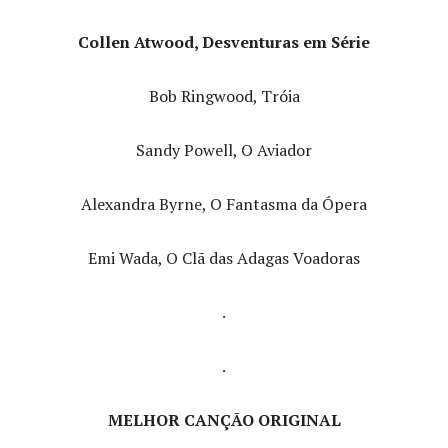
Collen Atwood, Desventuras em Série
Bob Ringwood, Tróia
Sandy Powell, O Aviador
Alexandra Byrne, O Fantasma da Ópera
Emi Wada, O Clã das Adagas Voadoras
.
.
MELHOR CANÇÃO ORIGINAL