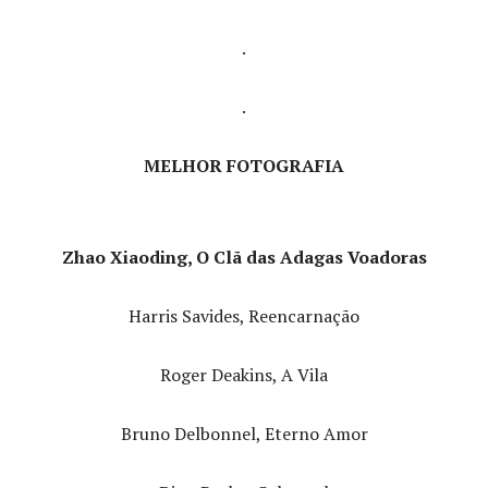
.
.
MELHOR FOTOGRAFIA
Zhao Xiaoding, O Clã das Adagas Voadoras
Harris Savides, Reencarnação
Roger Deakins, A Vila
Bruno Delbonnel, Eterno Amor