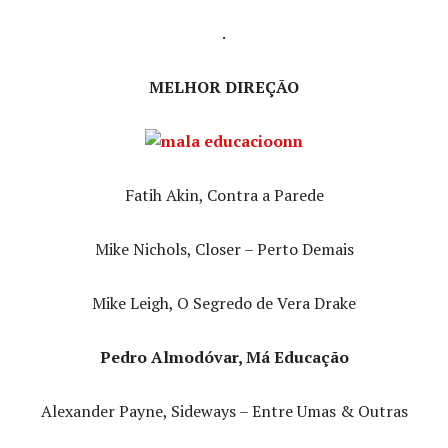
.
MELHOR DIREÇÃO
Fatih Akin, Contra a Parede
Mike Nichols, Closer – Perto Demais
Mike Leigh, O Segredo de Vera Drake
Pedro Almodóvar, Má Educação
Alexander Payne, Sideways – Entre Umas & Outras