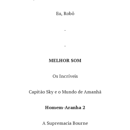
Eu, Robô
.
.
MELHOR SOM
Os Incríveis
Capitão Sky e o Mundo de Amanhã
Homem-Aranha 2
A Supremacia Bourne