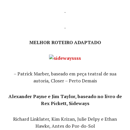
.
.
MELHOR ROTEIRO ADAPTADO
– Patrick Marber, baseado em peça teatral de sua
autoria, Closer – Perto Demais
Alexander Payne e Jim Taylor, baseado no livro de
Rex Pickett, Sideways
Richard Linklater, Kim Krizan, Julie Delpy e Ethan
Hawke, Antes do Por-do-Sol