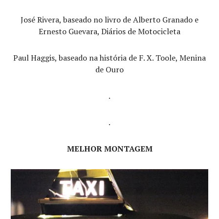
José Rivera, baseado no livro de Alberto Granado e
Ernesto Guevara, Diários de Motocicleta
Paul Haggis, baseado na história de F. X. Toole, Menina
de Ouro
.
.
MELHOR MONTAGEM