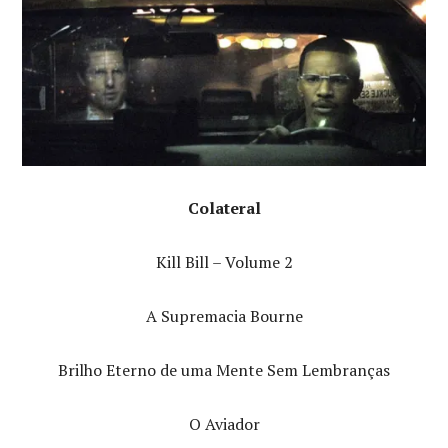
Colateral
Kill Bill – Volume 2
A Supremacia Bourne
Brilho Eterno de uma Mente Sem Lembranças
O Aviador