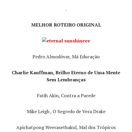
.
MELHOR ROTEIRO ORIGINAL
Pedro Almodóvar, Má Educação
Charlie Kauffman, Brilho Eterno de Uma Mente
Sem Lembranças
Fatih Akin, Contra a Parede
Mike Leigh , O Segredo de Vera Drake
Apichatpong Weerasethakul, Mal dos Trópicos