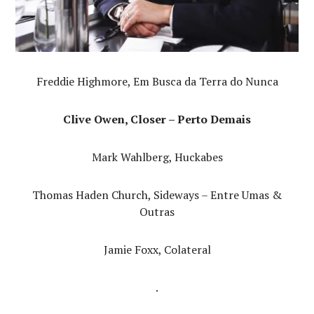
Freddie Highmore, Em Busca da Terra do Nunca
Clive Owen, Closer – Perto Demais
Mark Wahlberg, Huckabes
Thomas Haden Church, Sideways – Entre Umas &
Outras
Jamie Foxx, Colateral
.