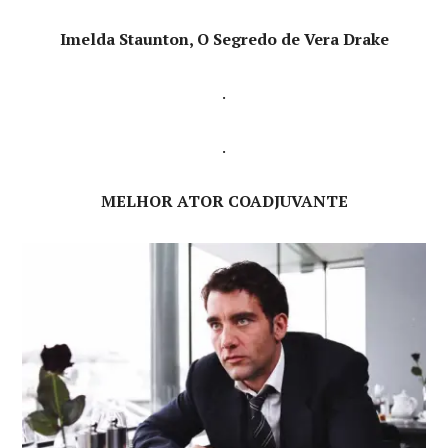
Imelda Staunton, O Segredo de Vera Drake
.
.
MELHOR ATOR COADJUVANTE