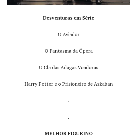
Desventuras em Série
O Aviador
O Fantasma da Ópera
O Clã das Adagas Voadoras
Harry Potter e o Prisioneiro de Azkaban
.
.
MELHOR FIGURINO