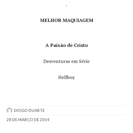
.
MELHOR MAQUIAGEM
A Paixão de Cristo
Desventuras em Série
Hellboy
DIOGO DUARTE
28 DE MARÇO DE 2014
2004
,