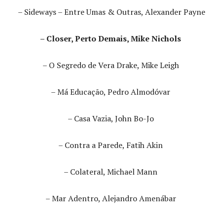
– Sideways – Entre Umas & Outras, Alexander Payne
– Closer, Perto Demais, Mike Nichols
– O Segredo de Vera Drake, Mike Leigh
– Má Educação, Pedro Almodóvar
– Casa Vazia, John Bo-Jo
– Contra a Parede, Fatih Akin
– Colateral, Michael Mann
– Mar Adentro, Alejandro Amenábar