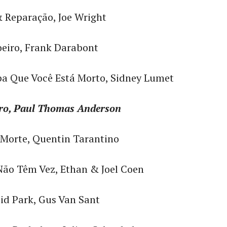
 Reparação, Joe Wright
eiro, Frank Darabont
ba Que Você Está Morto, Sidney Lumet
ro, Paul Thomas Anderson
 Morte, Quentin Tarantino
Não Têm Vez, Ethan & Joel Coen
id Park, Gus Van Sant