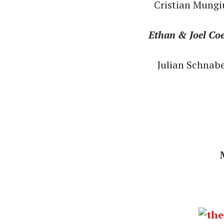
Cristian Mungi
Ethan & Joel Co
Julian Schnabe