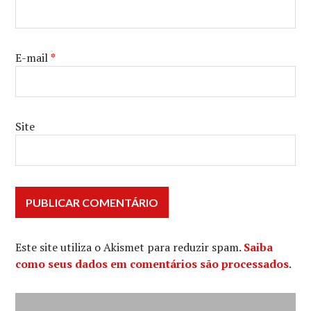
E-mail
*
Site
Este site utiliza o Akismet para reduzir spam.
Saiba
como seus dados em comentários são processados
.