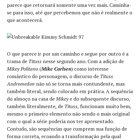
parece que retornará somente uma vez mais. Caminha-
se para isso, até que percebemos que não é realmente o
que acontecerá.
O que parece ir por um caminho e segue por outro é a
trama de
Tituss
nesse segundo ano. Com a adição de
Mikey Politano
(
Mike Carlsen
) como interesse
romântico do personagem, o discurso de
Tituss
Andromedon
não só se torna mais contundente, mas
também literal, sendo colocado em prática. A sequência
do almoço na casa de
Mikey
e do subsequente discurso,
também literalmente, de
Tituss
, funcionam muito bem,
mesmo o primeiro elemento não sendo o mais original
com o qual a série poderia nos ter apresentado.
Contudo, são sequências que cumprem sua função de
forma correta, ecoando a transformação pela qual