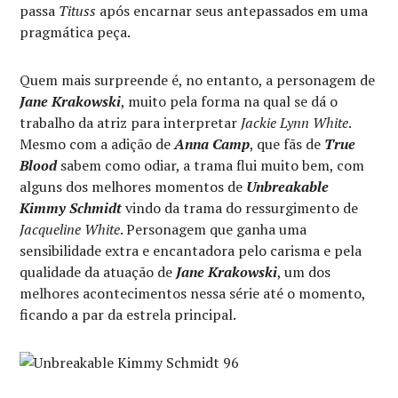
passa
Tituss
após encarnar seus antepassados em uma
pragmática peça.
Quem mais surpreende é, no entanto, a personagem de
Jane Krakowski
, muito pela forma na qual se dá o
trabalho da atriz para interpretar
Jackie Lynn White
.
Mesmo com a adição de
Anna Camp
, que fãs de
True
Blood
sabem como odiar, a trama flui muito bem, com
alguns dos melhores momentos de
Unbreakable
Kimmy Schmidt
vindo da trama do ressurgimento de
Jacqueline White
. Personagem que ganha uma
sensibilidade extra e encantadora pelo carisma e pela
qualidade da atuação de
Jane Krakowski
, um dos
melhores acontecimentos nessa série até o momento,
ficando a par da estrela principal.