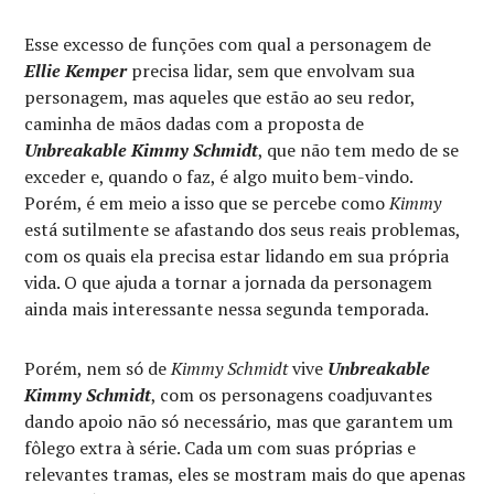
Esse excesso de funções com qual a personagem de
Ellie Kemper
precisa lidar, sem que envolvam sua
personagem, mas aqueles que estão ao seu redor,
caminha de mãos dadas com a proposta de
Unbreakable Kimmy Schmidt
, que não tem medo de se
exceder e, quando o faz, é algo muito bem-vindo.
Porém, é em meio a isso que se percebe como
Kimmy
está sutilmente se afastando dos seus reais problemas,
com os quais ela precisa estar lidando em sua própria
vida. O que ajuda a tornar a jornada da personagem
ainda mais interessante nessa segunda temporada.
Porém, nem só de
Kimmy Schmidt
vive
Unbreakable
Kimmy Schmidt
, com os personagens coadjuvantes
dando apoio não só necessário, mas que garantem um
fôlego extra à série. Cada um com suas próprias e
relevantes tramas, eles se mostram mais do que apenas