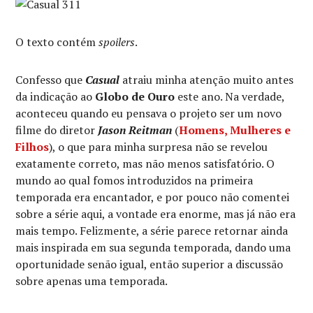
O texto contém
spoilers
.
Confesso que
Casual
atraiu minha atenção muito antes
da indicação ao
Globo de Ouro
este ano. Na verdade,
aconteceu quando eu pensava o projeto ser um novo
filme do diretor
Jason Reitman
(
Homens, Mulheres e
Filhos
), o que para minha surpresa não se revelou
exatamente correto, mas não menos satisfatório. O
mundo ao qual fomos introduzidos na primeira
temporada era encantador, e por pouco não comentei
sobre a série aqui, a vontade era enorme, mas já não era
mais tempo. Felizmente, a série parece retornar ainda
mais inspirada em sua segunda temporada, dando uma
oportunidade senão igual, então superior a discussão
sobre apenas uma temporada.