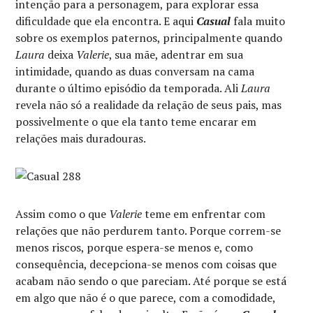
intenção para a personagem, para explorar essa
dificuldade que ela encontra. E aqui
Casual
fala muito
sobre os exemplos paternos, principalmente quando
Laura
deixa
Valerie
, sua mãe, adentrar em sua
intimidade, quando as duas conversam na cama
durante o último episódio da temporada. Ali
Laura
revela não só a realidade da relação de seus pais, mas
possivelmente o que ela tanto teme encarar em
relações mais duradouras.
Assim como o que
Valerie
teme em enfrentar com
relações que não perdurem tanto. Porque correm-se
menos riscos, porque espera-se menos e, como
consequência, decepciona-se menos com coisas que
acabam não sendo o que pareciam. Até porque se está
em algo que não é o que parece, com a comodidade,