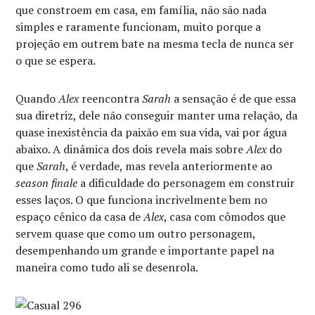
que constroem em casa, em família, não são nada
simples e raramente funcionam, muito porque a
projeção em outrem bate na mesma tecla de nunca ser
o que se espera.
Quando
Alex
reencontra
Sarah
a sensação é de que essa
sua diretriz, dele não conseguir manter uma relação, da
quase inexistência da paixão em sua vida, vai por água
abaixo. A dinâmica dos dois revela mais sobre
Alex
do
que
Sarah
, é verdade, mas revela anteriormente ao
season finale
a dificuldade do personagem em construir
esses laços. O que funciona incrivelmente bem no
espaço cênico da casa de
Alex
, casa com cômodos que
servem quase que como um outro personagem,
desempenhando um grande e importante papel na
maneira como tudo ali se desenrola.