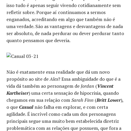
isso tudo é apenas seguir vivendo cotidianamente sem
refletir sobre. Porque aí continuamos a sermos
enganados, acreditando em algo que também não é
uma verdade. São as vantagens e desvantagens de nada
ser absoluto, de nada perdurar ou dever perdurar tanto
quanto pensamos que deveria.
Não é exatamente essa realidade que dá um novo
propósito ao site de
Alex
? Essa ambiguidade do que é a
vida dá também ao personagem de
Jordan
(
Vincent
Kartheiser
) uma certa sensação de hipocrisia, quando
chegamos em sua relação com
Sarah Finn
(
Britt Lower
),
o que
Casual
não falha em explorar, e com certa
agilidade. É incrível como cada um dos personagens
principais segue uma muito bem estabelecida diretriz
problemática com as relações que possuem, que fora a