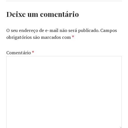
Deixe um comentário
O seu endereço de e-mail não será publicado.
Campos
obrigatórios são marcados com
*
Comentário
*