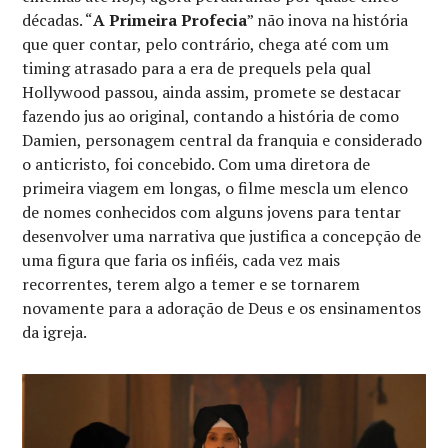
décadas. “
A Primeira Profecia
” não inova na história
que quer contar, pelo contrário, chega até com um
timing atrasado para a era de prequels pela qual
Hollywood passou, ainda assim, promete se destacar
fazendo jus ao original, contando a história de como
Damien, personagem central da franquia e considerado
o anticristo, foi concebido. Com uma diretora de
primeira viagem em longas, o filme mescla um elenco
de nomes conhecidos com alguns jovens para tentar
desenvolver uma narrativa que justifica a concepção de
uma figura que faria os infiéis, cada vez mais
recorrentes, terem algo a temer e se tornarem
novamente para a adoração de Deus e os ensinamentos
da igreja.