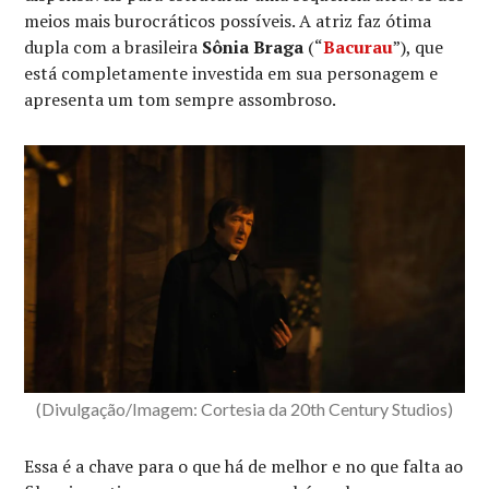
meios mais burocráticos possíveis. A atriz faz ótima
dupla com a brasileira
Sônia Braga
(“
Bacurau
”), que
está completamente investida em sua personagem e
apresenta um tom sempre assombroso.
(Divulgação/Imagem: Cortesia da 20th Century Studios)
Essa é a chave para o que há de melhor e no que falta ao