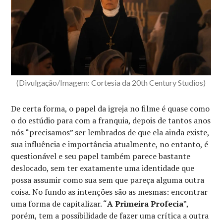
(Divulgação/Imagem: Cortesia da 20th Century Studios)
De certa forma, o papel da igreja no filme é quase como
o do estúdio para com a franquia, depois de tantos anos
nós “precisamos” ser lembrados de que ela ainda existe,
sua influência e importância atualmente, no entanto, é
questionável e seu papel também parece bastante
deslocado, sem ter exatamente uma identidade que
possa assumir como sua sem que pareça alguma outra
coisa. No fundo as intenções são as mesmas: encontrar
uma forma de capitalizar. “
A Primeira Profecia
”,
porém, tem a possibilidade de fazer uma crítica a outra