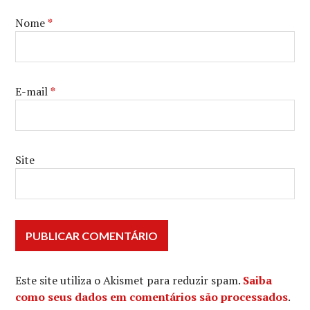
Nome
*
E-mail
*
Site
Este site utiliza o Akismet para reduzir spam.
Saiba
como seus dados em comentários são processados
.