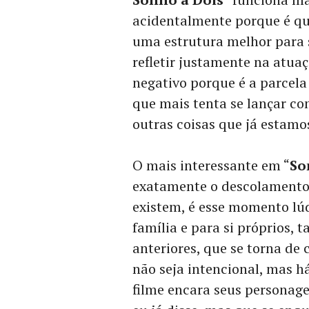
acidentalmente porque é qua
uma estrutura melhor para s
refletir justamente na atua
negativo porque é a parcela
que mais tenta se lançar c
outras coisas que já estamo
O mais interessante em “
So
exatamente o descolamento 
existem, é esse momento lú
família e para si próprios
anteriores, que se torna de
não seja intencional, mas 
filme encara seus personage