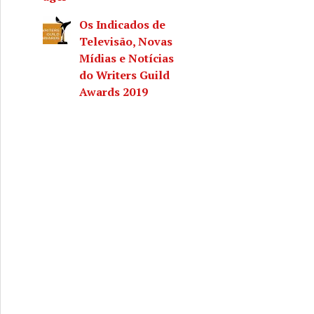
Os Indicados de
Televisão, Novas
Mídias e Notícias
do Writers Guild
Awards 2019