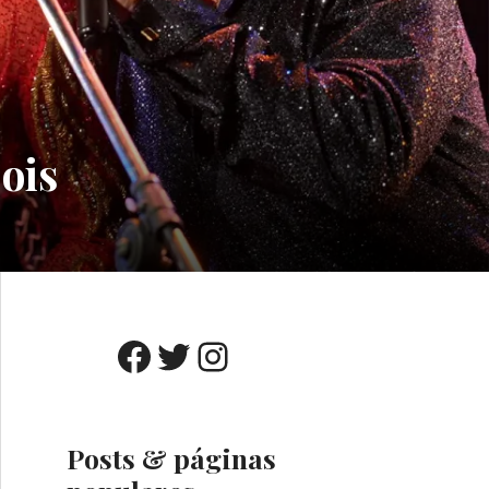
ois
Facebook
Twitter
Instagram
Posts & páginas