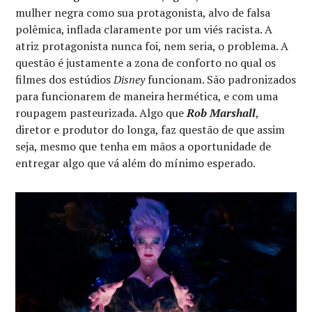
mulher negra como sua protagonista, alvo de falsa
polêmica, inflada claramente por um viés racista. A
atriz protagonista nunca foi, nem seria, o problema. A
questão é justamente a zona de conforto no qual os
filmes dos estúdios
Disney
funcionam. São padronizados
para funcionarem de maneira hermética, e com uma
roupagem pasteurizada. Algo que
Rob Marshall
,
diretor e produtor do longa, faz questão de que assim
seja, mesmo que tenha em mãos a oportunidade de
entregar algo que vá além do mínimo esperado.