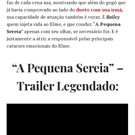
faz de cada cena sua, mostrando que além do gogó que
já havia comprovado ao lado do
dueto com sua irmã
,
sua capacidade de atuação também é voraz. É
Bailey
quem injeta vida ao filme, e que conduz “
A Pequena
Sereia
” apenas com seu olhar, se necessário for. E é
justamente a atriz a responsável pelas principais
catarses emocionais do filme.
“A
Pequena Sereia” –
Trailer Legendado: