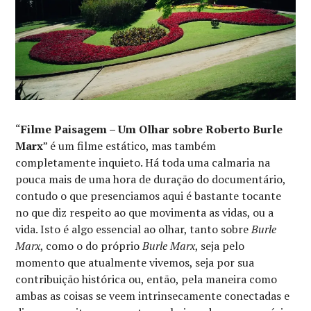
“
Filme Paisagem – Um Olhar sobre Roberto Burle
Marx
” é um filme estático, mas também
completamente inquieto. Há toda uma calmaria na
pouca mais de uma hora de duração do documentário,
contudo o que presenciamos aqui é bastante tocante
no que diz respeito ao que movimenta as vidas, ou a
vida. Isto é algo essencial ao olhar, tanto sobre
Burle
Marx
, como o do próprio
Burle Marx
, seja pelo
momento que atualmente vivemos, seja por sua
contribuição histórica ou, então, pela maneira como
ambas as coisas se veem intrinsecamente conectadas e