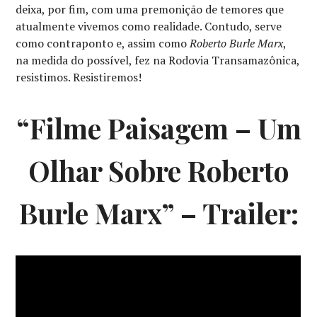
deixa, por fim, com uma premonição de temores que
atualmente vivemos como realidade. Contudo, serve
como contraponto e, assim como
Roberto Burle Marx
,
na medida do possível, fez na Rodovia Transamazônica,
resistimos. Resistiremos!
“Filme Paisagem – Um
Olhar Sobre Roberto
Burle Marx” – Trailer: