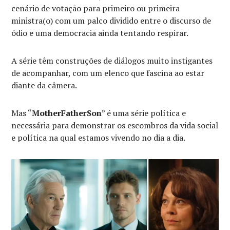
cenário de votação para primeiro ou primeira
ministra(o) com um palco dividido entre o discurso de
ódio e uma democracia ainda tentando respirar.
A série têm construções de diálogos muito instigantes
de acompanhar, com um elenco que fascina ao estar
diante da câmera.
Mas “
MotherFatherSon
” é uma série política e
necessária para demonstrar os escombros da vida social
e política na qual estamos vivendo no dia a dia.