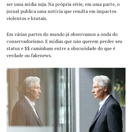
ser uma mídia suja. Na própria série, em uma parte, o
jornal publica uma notícia que resulta em impactos
violentos e brutais.
Em várias partes do mundo já observamos a onda do
conservadorismo. E mídias que não querem perder seu
status e $$ caminham entre a obscuridade do que é
verdade ou fakenews.