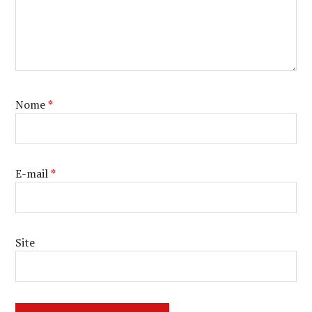
Nome
*
E-mail
*
Site