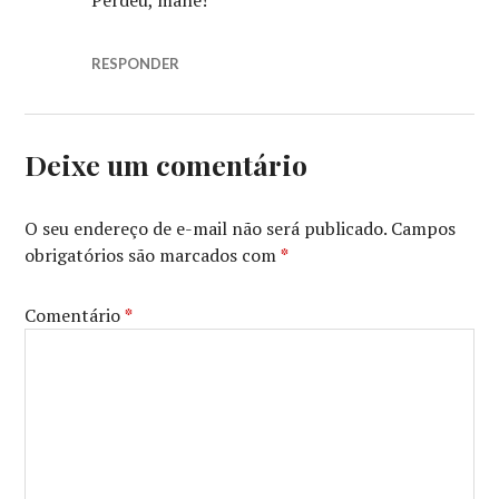
RESPONDER
Deixe um comentário
O seu endereço de e-mail não será publicado.
Campos
obrigatórios são marcados com
*
Comentário
*