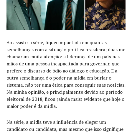
Ao assistir a série, fiquei impactada em quantas
semelhanças com a situação política brasileira; duas me
chamaram muita atenção: a liderança de um país nas
mãos de uma pessoa incapacitada para governar, que
prefere o discurso de ódio ao diálogo e educação. E a
outra semelhança é o poder na mídia em burlar o
sistema, não ter uma ética para conseguir suas notícias.
Na minha opinião, e principalmente devido ao período
eleitoral de 2018, ficou (ainda mais) evidente que hoje o
maior poder é da mídia.
Na série, a mídia teve a influência de eleger um
candidato ou candidata, mas mesmo que isso signifique