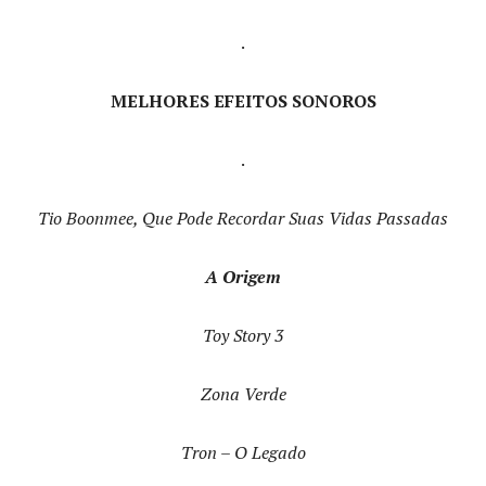
.
MELHORES EFEITOS SONOROS
.
Tio Boonmee, Que Pode Recordar Suas Vidas Passadas
A Origem
Toy Story 3
Zona Verde
Tron – O Legado