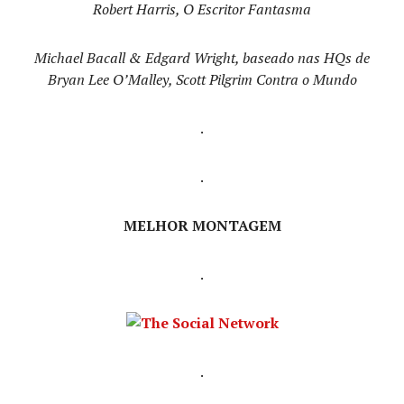
Robert Harris, O Escritor Fantasma
Michael Bacall & Edgard Wright, baseado nas HQs de
Bryan Lee O’Malley, Scott Pilgrim Contra o Mundo
.
.
MELHOR MONTAGEM
.
.