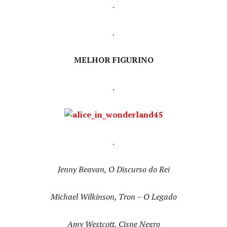
.
.
MELHOR FIGURINO
.
.
Jenny Beavan, O Discurso do Rei
Michael Wilkinson, Tron – O Legado
Amy Westcott, Cisne Negro