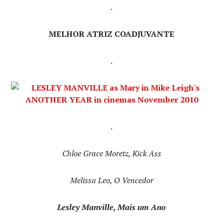
.
MELHOR ATRIZ COADJUVANTE
.
.
Chloe Grace Moretz, Kick Ass
Melissa Leo, O Vencedor
Lesley Manville, Mais um Ano