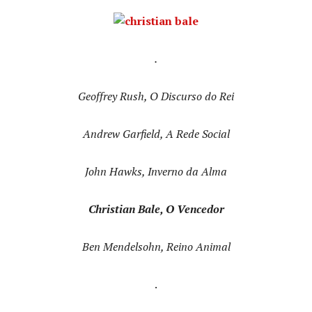
.
Geoffrey Rush, O Discurso do Rei
Andrew Garfield, A Rede Social
John Hawks, Inverno da Alma
Christian Bale, O Vencedor
Ben Mendelsohn, Reino Animal
.