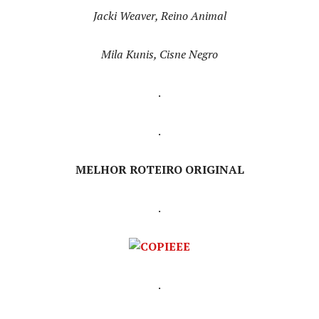
Jacki Weaver, Reino Animal
Mila Kunis, Cisne Negro
.
.
MELHOR ROTEIRO ORIGINAL
.
.