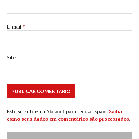
E-mail
*
Site
Este site utiliza o Akismet para reduzir spam.
Saiba
como seus dados em comentários são processados
.