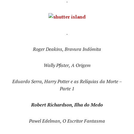
.
.
Roger Deakins, Bravura Indômita
Wally Pfister, A Origem
Eduardo Serra, Harry Potter e as Relíquias da Morte –
Parte 1
Robert Richardson, Ilha do Medo
Pawel Edelman, O Escritor Fantasma