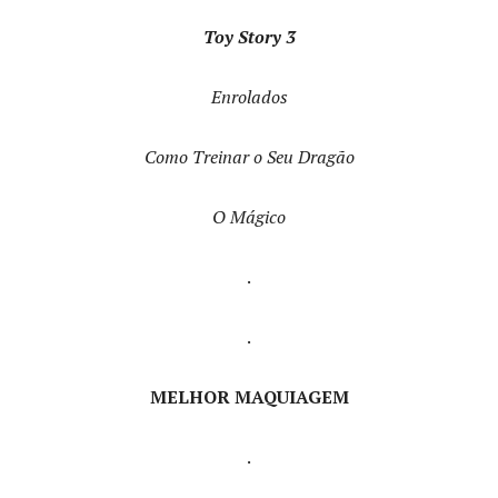
Toy Story 3
Enrolados
Como Treinar o Seu Dragão
O Mágico
.
.
MELHOR MAQUIAGEM
.