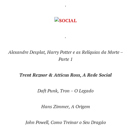
.
.
Alexandre Desplat, Harry Potter e as Relíquias da Morte –
Parte 1
Trent Reznor & Atticus Ross, A Rede Social
Daft Punk, Tron – O Legado
Hans Zimmer, A Origem
John Powell, Como Treinar o Seu Dragão