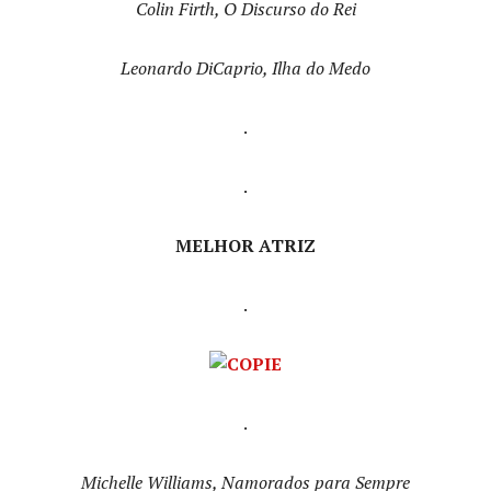
Colin Firth, O Discurso do Rei
Leonardo DiCaprio, Ilha do Medo
.
.
MELHOR ATRIZ
.
.
Michelle Williams, Namorados para Sempre