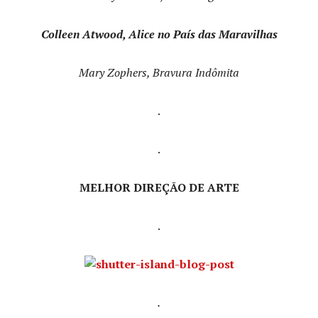
Colleen Atwood, Alice no País das Maravilhas
Mary Zophers, Bravura Indômita
.
.
MELHOR DIREÇÃO DE ARTE
.
.