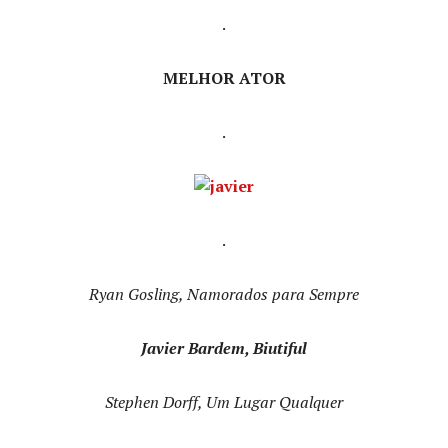
.
MELHOR ATOR
.
.
Ryan Gosling, Namorados para Sempre
Javier Bardem, Biutiful
Stephen Dorff, Um Lugar Qualquer