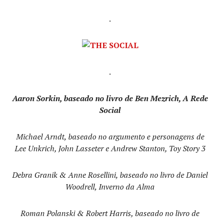
.
.
Aaron Sorkin, baseado no livro de Ben Mezrich, A Rede
Social
Michael Arndt, baseado no argumento e personagens de
Lee Unkrich, John Lasseter e Andrew Stanton, Toy Story 3
Debra Granik & Anne Rosellini, baseado no livro de Daniel
Woodrell, Inverno da Alma
Roman Polanski & Robert Harris, baseado no livro de