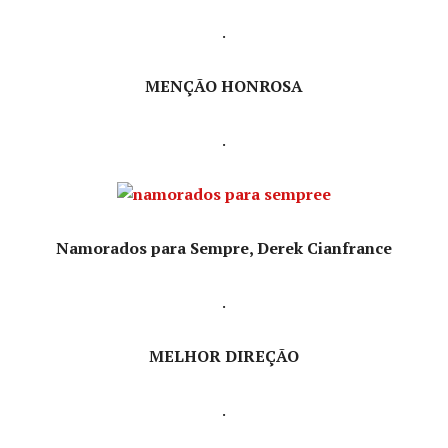
.
MENÇÃO HONROSA
.
Namorados para Sempre, Derek Cianfrance
.
MELHOR DIREÇÃO
.