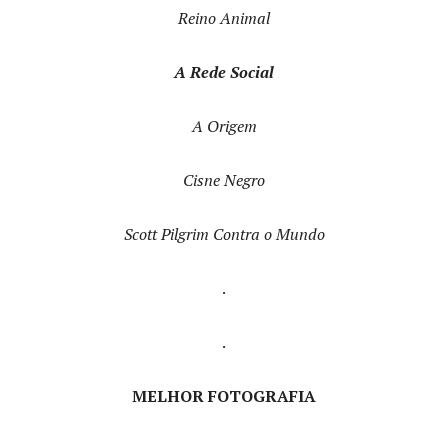
Reino Animal
A Rede Social
A Origem
Cisne Negro
Scott Pilgrim Contra o Mundo
.
.
MELHOR FOTOGRAFIA