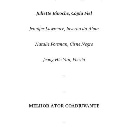
Juliette Binoche, Cópia Fiel
Jennifer Lawrence, Inverno da Alma
Natalie Portman, Cisne Negro
Jeong Hie Yun, Poesia
.
.
MELHOR ATOR COADJUVANTE
.