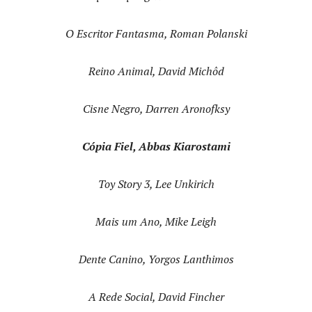
O Escritor Fantasma, Roman Polanski
Reino Animal, David Michôd
Cisne Negro, Darren Aronofksy
Cópia Fiel, Abbas Kiarostami
Toy Story 3, Lee Unkirich
Mais um Ano, Mike Leigh
Dente Canino, Yorgos Lanthimos
A Rede Social, David Fincher