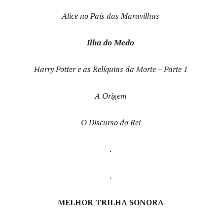
Alice no País das Maravilhas
Ilha do Medo
Harry Potter e as Relíquias da Morte – Parte 1
A Origem
O Discurso do Rei
.
.
MELHOR TRILHA SONORA