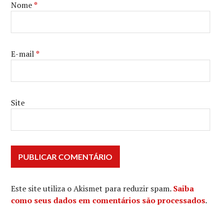
Nome
*
E-mail
*
Site
Este site utiliza o Akismet para reduzir spam.
Saiba
como seus dados em comentários são processados
.