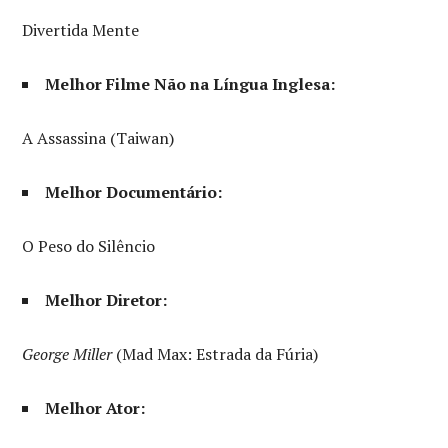
Divertida Mente
Melhor Filme Não na Língua Inglesa:
A Assassina (Taiwan)
Melhor Documentário:
O Peso do Silêncio
Melhor Diretor:
George Miller
(Mad Max: Estrada da Fúria)
Melhor Ator: