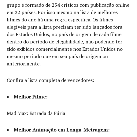
grupo é formado de 254 críticos com publicação online
em 22 países. Por isso mesmo na lista de melhores
filmes do ano há uma regra específica. Os filmes
elegíveis para a lista precisam ter sido lançados fora
dos Estados Unidos, no país de origem de cada filme
dentro do período de elegibilidade, não podendo ter
sido exibidos comercialmente nos Estados Unidos no
mesmo período que em seu país de origem ou
anteriormente.
Confira a lista completa de vencedores:
Melhor Filme:
Mad Max: Estrada da Fúria
Melhor Animação em Longa-Metragem: