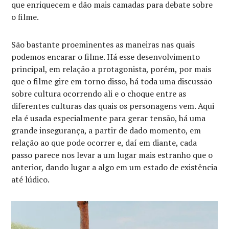
que enriquecem e dão mais camadas para debate sobre
o filme.
São bastante proeminentes as maneiras nas quais
podemos encarar o filme. Há esse desenvolvimento
principal, em relação a protagonista, porém, por mais
que o filme gire em torno disso, há toda uma discussão
sobre cultura ocorrendo ali e o choque entre as
diferentes culturas das quais os personagens vem. Aqui
ela é usada especialmente para gerar tensão, há uma
grande insegurança, a partir de dado momento, em
relação ao que pode ocorrer e, daí em diante, cada
passo parece nos levar a um lugar mais estranho que o
anterior, dando lugar a algo em um estado de existência
até lúdico.