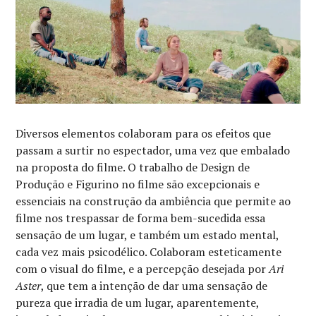
Diversos elementos colaboram para os efeitos que
passam a surtir no espectador, uma vez que embalado
na proposta do filme. O trabalho de Design de
Produção e Figurino no filme são excepcionais e
essenciais na construção da ambiência que permite ao
filme nos trespassar de forma bem-sucedida essa
sensação de um lugar, e também um estado mental,
cada vez mais psicodélico. Colaboram esteticamente
com o visual do filme, e a percepção desejada por
Ari
Aster
, que tem a intenção de dar uma sensação de
pureza que irradia de um lugar, aparentemente,