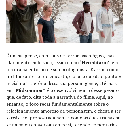
É um suspense, com tons de terror psicológico, mas
claramente embasado, assim como “
Hereditário
”, em
um drama entorno de sua protagonista. E assim como
no filme anterior do cineasta, é o luto que dá o pontapé
inicial na trajetória dessa sua personagem e, até mais
em “
Midsommar
”, é o desenvolvimento desse pesar o
que, de fato, dita toda a narrativa do filme. Aqui, no
entanto, o foco recaí fundamentalmente sobre o
relacionamento amoroso da personagem, e chega a ser
sarcástico, propositadamente, como as duas tramas ou
se unem ou conversam entre si, tecendo comentários