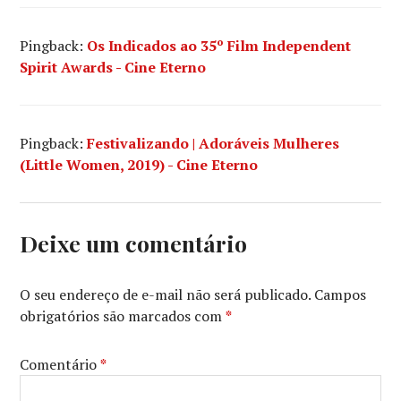
Pingback:
Os Indicados ao 35º Film Independent
Spirit Awards - Cine Eterno
Pingback:
Festivalizando | Adoráveis Mulheres
(Little Women, 2019) - Cine Eterno
Deixe um comentário
O seu endereço de e-mail não será publicado.
Campos
obrigatórios são marcados com
*
Comentário
*