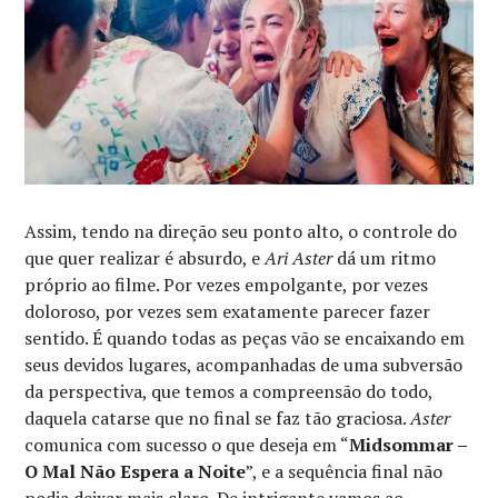
Assim, tendo na direção seu ponto alto, o controle do
que quer realizar é absurdo, e
Ari Aster
dá um ritmo
próprio ao filme. Por vezes empolgante, por vezes
doloroso, por vezes sem exatamente parecer fazer
sentido. É quando todas as peças vão se encaixando em
seus devidos lugares, acompanhadas de uma subversão
da perspectiva, que temos a compreensão do todo,
daquela catarse que no final se faz tão graciosa.
Aster
comunica com sucesso o que deseja em “
Midsommar –
O Mal Não Espera a Noite
”, e a sequência final não