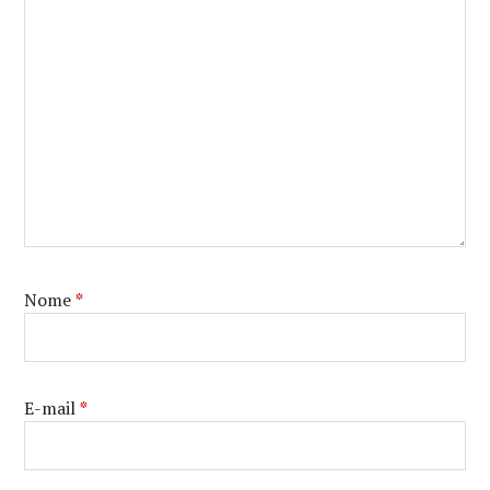
Nome
*
E-mail
*