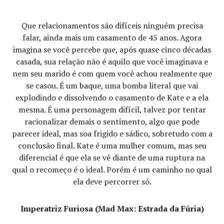
Que relacionamentos são difíceis ninguém precisa
falar, ainda mais um casamento de 45 anos. Agora
imagina se você percebe que, após quase cinco décadas
casada, sua relação não é aquilo que você imaginava e
nem seu marido é com quem você achou realmente que
se casou. É um baque, uma bomba literal que vai
explodindo e dissolvendo o casamento de Kate e a ela
mesma. É uma personagem difícil, talvez por tentar
racionalizar demais o sentimento, algo que pode
parecer ideal, mas soa frigido e sádico, sobretudo com a
conclusão final. Kate é uma mulher comum, mas seu
diferencial é que ela se vê diante de uma ruptura na
qual o recomeço é o ideal. Porém é um caminho no qual
ela deve percorrer só.
Imperatriz Furiosa (Mad Max: Estrada da Fúria)