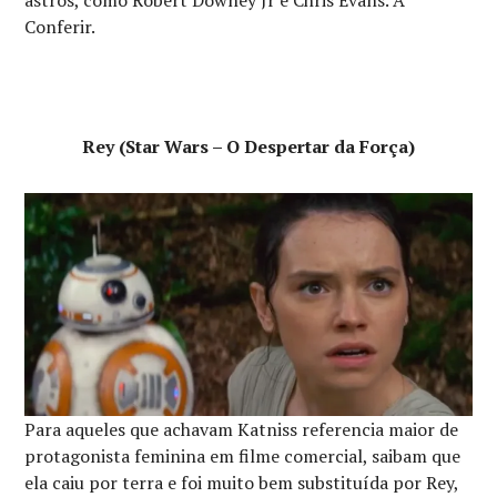
Conferir.
Rey (Star Wars – O Despertar da Força)
Para aqueles que achavam Katniss referencia maior de
protagonista feminina em filme comercial, saibam que
ela caiu por terra e foi muito bem substituída por Rey,