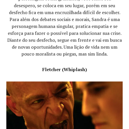
desespero, se coloca em seu lugar, porém em seu
desfecho fica em uma encruzilhada difícil de escolher.
Para além dos debates sociais e morais, Sandra é uma
personagem humana singular, pratica empatia e se
esforça para fazer o possível para solucionar sua crise.
Diante do seu desfecho, segue em frente e vai em busca
de novas oportunidades. Uma lição de vida nem um
pouco moralista ou piegas, mas sim linda.
Fletcher (Whiplash)