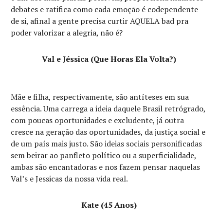
debates e ratifica como cada emoção é codependente
de si, afinal a gente precisa curtir AQUELA bad pra
poder valorizar a alegria, não é?
Val e Jéssica (Que Horas Ela Volta?)
Mãe e filha, respectivamente, são antíteses em sua
essência. Uma carrega a ideia daquele Brasil retrógrado,
com poucas oportunidades e excludente, já outra
cresce na geração das oportunidades, da justiça social e
de um país mais justo. São ideias sociais personificadas
sem beirar ao panfleto político ou a superficialidade,
ambas são encantadoras e nos fazem pensar naquelas
Val’s e Jessicas da nossa vida real.
Kate (45 Anos)