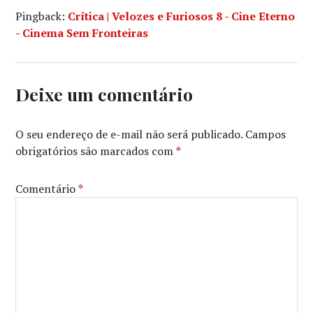
Pingback:
Crítica | Velozes e Furiosos 8 - Cine Eterno
- Cinema Sem Fronteiras
Deixe um comentário
O seu endereço de e-mail não será publicado.
Campos
obrigatórios são marcados com
*
Comentário
*