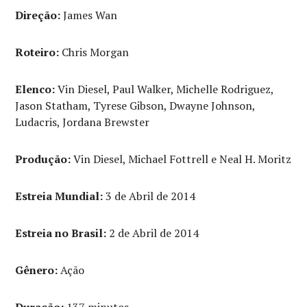
Direção:
James Wan
Roteiro:
Chris Morgan
Elenco:
Vin Diesel, Paul Walker, Michelle Rodriguez,
Jason Statham, Tyrese Gibson, Dwayne Johnson,
Ludacris, Jordana Brewster
Produção:
Vin Diesel, Michael Fottrell e Neal H. Moritz
Estreia Mundial:
3 de Abril de 2014
Estreia no Brasil:
2 de Abril de 2014
Gênero:
Ação