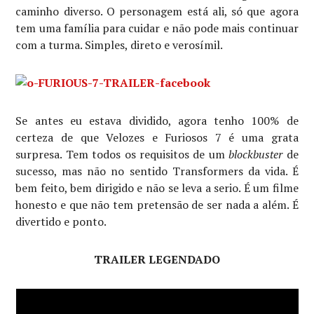
caminho diverso. O personagem está ali, só que agora
tem uma família para cuidar e não pode mais continuar
com a turma. Simples, direto e verosímil.
Se antes eu estava dividido, agora tenho 100% de
certeza de que Velozes e Furiosos 7 é uma grata
surpresa. Tem todos os requisitos de um
blockbuster
de
sucesso, mas não no sentido Transformers da vida. É
bem feito, bem dirigido e não se leva a serio. É um filme
honesto e que não tem pretensão de ser nada a além. É
divertido e ponto.
TRAILER LEGENDADO