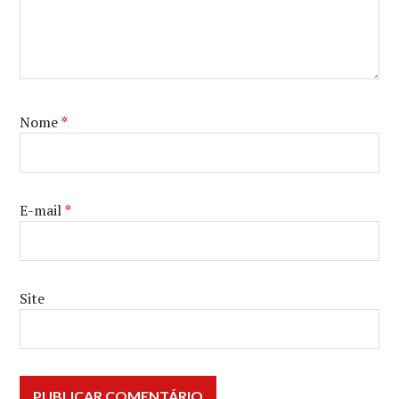
Nome
*
E-mail
*
Site