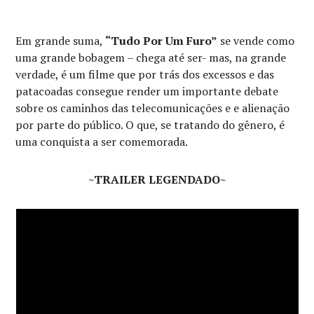
Em grande suma,
“Tudo Por Um Furo”
se vende como
uma grande bobagem – chega até ser- mas, na grande
verdade, é um filme que por trás dos excessos e das
patacoadas consegue render um importante debate
sobre os caminhos das telecomunicações e e alienação
por parte do público. O que, se tratando do gênero, é
uma conquista a ser comemorada.
~TRAILER LEGENDADO~