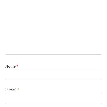
Nome
*
E-mail
*