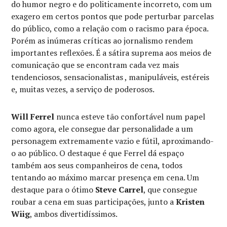
do humor negro e do politicamente incorreto, com um
exagero em certos pontos que pode perturbar parcelas
do público, como a relação com o racismo para época.
Porém as inúmeras críticas ao jornalismo rendem
importantes reflexões. É a sátira suprema aos meios de
comunicação que se encontram cada vez mais
tendenciosos, sensacionalistas , manipuláveis, estéreis
e, muitas vezes, a serviço de poderosos.
Will Ferrel
nunca esteve tão confortável num papel
como agora, ele consegue dar personalidade a um
personagem extremamente vazio e fútil, aproximando-
o ao público. O destaque é que Ferrel dá espaço
também aos seus companheiros de cena, todos
tentando ao máximo marcar presença em cena. Um
destaque para o ótimo
Steve Carrel
, que consegue
roubar a cena em suas participações, junto a
Kristen
Wiig
, ambos divertidíssimos.