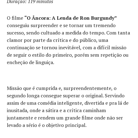
Duração: 119 minutos
O filme
“O Âncora: A Lenda de Ron Burgundy”
conseguiu surpreender e se tornar um tremendo
sucesso, sendo cultuado a medida do tempo. Com tanta
clamor por parte da crítica e do público, uma
continuação se tornou inevitável, com a difícil missão
de seguir o estilo do primeiro, porém sem repetição ou
encheção de linguiça.
Missão que é cumprida e, surpreendentemente, o
segundo longa consegue superar o original. Servindo
assim de uma comédia inteligente, divertida e pra lá de
inusitada, onde a sátira e a crítica caminham
juntamente e rendem um grande filme onde não ser
levado a sério é o objetivo principal.