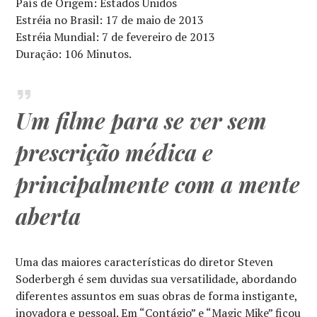
País de Origem: Estados Unidos
Estréia no Brasil: 17 de maio de 2013
Estréia Mundial: 7 de fevereiro de 2013
Duração: 106 Minutos.
Um filme para se ver sem
prescrição médica e
principalmente com a mente
aberta
Uma das maiores características do diretor Steven
Soderbergh é sem duvidas sua versatilidade, abordando
diferentes assuntos em suas obras de forma instigante,
inovadora e pessoal. Em “Contágio” e “Magic Mike” ficou