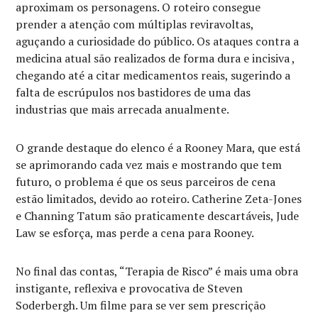
aproximam os personagens. O roteiro consegue
prender a atenção com múltiplas reviravoltas,
aguçando a curiosidade do público. Os ataques contra a
medicina atual são realizados de forma dura e incisiva ,
chegando até a citar medicamentos reais, sugerindo a
falta de escrúpulos nos bastidores de uma das
industrias que mais arrecada anualmente.
O grande destaque do elenco é a Rooney Mara, que está
se aprimorando cada vez mais e mostrando que tem
futuro, o problema é que os seus parceiros de cena
estão limitados, devido ao roteiro. Catherine Zeta-Jones
e Channing Tatum são praticamente descartáveis, Jude
Law se esforça, mas perde a cena para Rooney.
No final das contas, “Terapia de Risco” é mais uma obra
instigante, reflexiva e provocativa de Steven
Soderbergh. Um filme para se ver sem prescrição