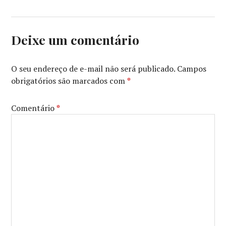
JUDE
LAW
,
SODERBERGH
Deixe um comentário
O seu endereço de e-mail não será publicado.
Campos
obrigatórios são marcados com
*
Comentário
*