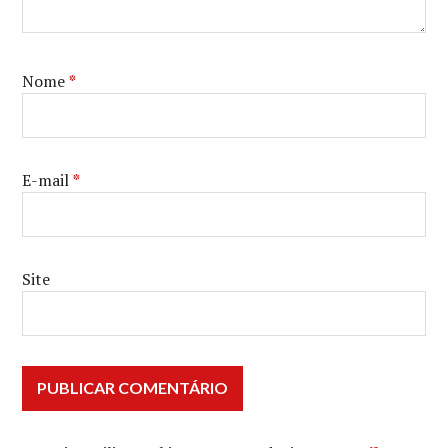
Nome
*
E-mail
*
Site