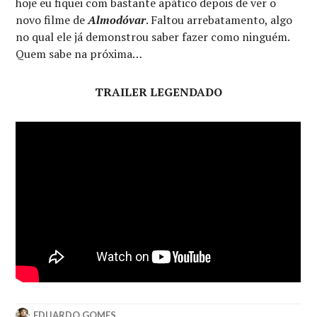
hoje eu fiquei com bastante apático depois de ver o
novo filme de
Almodóvar
. Faltou arrebatamento, algo
no qual ele já demonstrou saber fazer como ninguém.
Quem sabe na próxima…
TRAILER LEGENDADO
EDUARDO GOMES