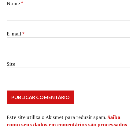
Nome
*
E-mail
*
Site
Este site utiliza o Akismet para reduzir spam.
Saiba
como seus dados em comentários são processados
.