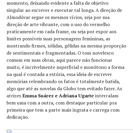
momento, deixando evidente a falta de objetivo
singular ao escrever e executar tal longa. A direção de
Almodóvar segue os mesmos vícios, seja por sua
direção de arte vibrante, com o uso do vermelho
praticamente em cada frame, ou seja por expor aos
limites possíveis suas personagens femininas, as
mostrando firmes, sólidas, gélidas na mesma proporção
de sentimentais e fragmentadas. O tom novelesco
comum em suas obras, aqui parece não funcionar
muito, é incrivelmente superficial e monótono a forma
na qual é contada a estória, essa ideia de escrever
memórias relembrando os fatos é totalmente batida,
algo que até as novelas da Globo tem evitado fazer. As
atrizes
Emma Suárez e Adriana Ugarte
intercalam
bem uma com a outra, com destaque particular pra
primeira que tem a parte mais ingrata e carrega com
dedicação.