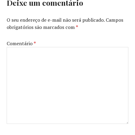
Deixe um comentário
O seu endereço de e-mail não será publicado.
Campos
obrigatórios são marcados com
*
Comentário
*