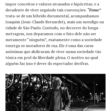
impor conceitos e valores atrasados e hipócritas; e a
decadente de viver seguindo tais convenções.
“Fome”
trata-se de um híbrido documental, acompanhamos
Joaquim (Jean-Claude Bernardet), mais um mendigo na
cidade de São Paulo. Contudo, no decorrer do longa-
metragem, nos deparamos com o fato dele não ser
meramente “ninguém”, exatamente como a sociedade
enxerga os moradores de rua. Ele é uma das caras
anônimas que abdicaram de viver numa sociedade tão
tóxica em prol da liberdade plena. O motivo no qual
alguém faz isso é dever do espectador decifrar.