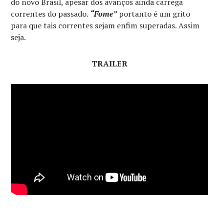
do novo Brasil, apesar dos avanços ainda carrega
correntes do passado.
“Fome”
portanto é um grito
para que tais correntes sejam enfim superadas. Assim
seja.
TRAILER