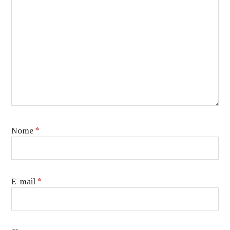
Nome
*
E-mail
*