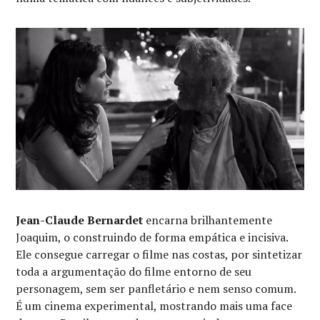
Jean-Claude Bernardet
encarna brilhantemente
Joaquim, o construindo de forma empática e incisiva.
Ele consegue carregar o filme nas costas, por sintetizar
toda a argumentação do filme entorno de seu
personagem, sem ser panfletário e nem senso comum.
É um cinema experimental, mostrando mais uma face