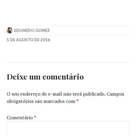
EDUARDO GOMES
5 DE AGOSTO DE 2016
BRASIL
,
NACIONAL
,
SLIDE
Deixe um comentário
O seu endereço de e-mail não será publicado.
Campos
obrigatórios são marcados com
*
Comentário
*