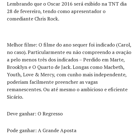
Lembrando que o Oscar 2016 será exibido na TNT dia
28 de fevereiro, tendo como apresentador o
comediante Chris Rock.
Melhor filme: O filme do ano sequer foi indicado (Carol,
no caso). Particularmente eu não compreendo a ovação
a pelo menos três dos indicados – Perdido em Marte,
Brooklyn e O Quarto de Jack. Longas como Macbeth,
Youth, Love & Mercy, com cunho mais independente,
poderiam facilmente preencher as vagas
remanescentes. Ou até mesmo o ambicioso e eficiente
Sicário.
Deve ganhar: O Regresso
Pode ganhar: A Grande Aposta