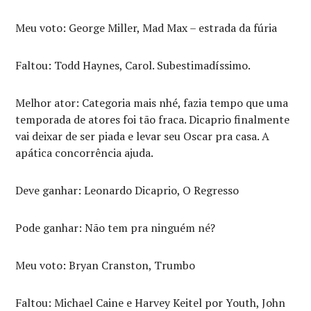
Meu voto: George Miller, Mad Max – estrada da fúria
Faltou: Todd Haynes, Carol. Subestimadíssimo.
Melhor ator: Categoria mais nhé, fazia tempo que uma
temporada de atores foi tão fraca. Dicaprio finalmente
vai deixar de ser piada e levar seu Oscar pra casa. A
apática concorrência ajuda.
Deve ganhar: Leonardo Dicaprio, O Regresso
Pode ganhar: Não tem pra ninguém né?
Meu voto: Bryan Cranston, Trumbo
Faltou: Michael Caine e Harvey Keitel por Youth, John