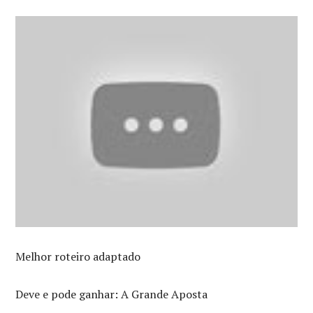
Melhor roteiro adaptado
Deve e pode ganhar: A Grande Aposta