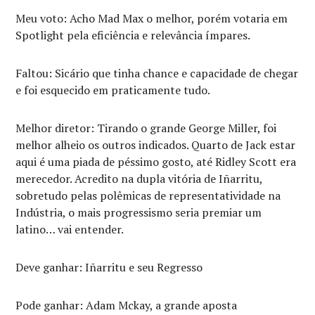
Meu voto: Acho Mad Max o melhor, porém votaria em
Spotlight pela eficiência e relevância ímpares.
Faltou: Sicário que tinha chance e capacidade de chegar
e foi esquecido em praticamente tudo.
Melhor diretor: Tirando o grande George Miller, foi
melhor alheio os outros indicados. Quarto de Jack estar
aqui é uma piada de péssimo gosto, até Ridley Scott era
merecedor. Acredito na dupla vitória de Iñarritu,
sobretudo pelas polêmicas de representatividade na
Indústria, o mais progressismo seria premiar um
latino… vai entender.
Deve ganhar: Iñarritu e seu Regresso
Pode ganhar: Adam Mckay, a grande aposta