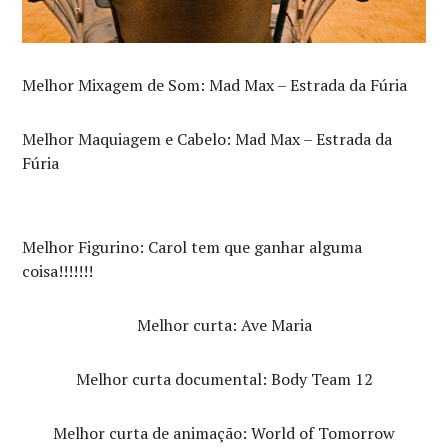
Melhor Mixagem de Som: Mad Max – Estrada da Fúria
Melhor Maquiagem e Cabelo: Mad Max – Estrada da
Fúria
Melhor Figurino: Carol tem que ganhar alguma
coisa!!!!!!!
Melhor curta: Ave Maria
Melhor curta documental: Body Team 12
Melhor curta de animação: World of Tomorrow