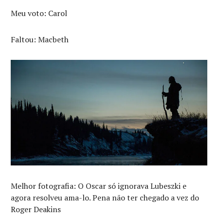
Meu voto: Carol
Faltou: Macbeth
Melhor fotografia: O Oscar só ignorava Lubeszki e
agora resolveu ama-lo. Pena não ter chegado a vez do
Roger Deakins