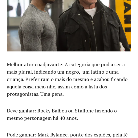
Melhor ator coadjuvante: A categoria que podia ser a
mais plural, indicando um negro, um latino e uma
criança. Preferiram o mais do mesmo e acabou ficando
aquela coisa meio nhé, assim como a lista dos
protagonistas. Uma pena.
Deve ganhar: Rocky Balboa ou Stallone fazendo o
mesmo personagem há 40 anos.
Pode ganhar: Mark Rylance, ponte dos espiões, pela fé