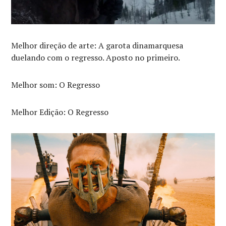
Melhor direção de arte: A garota dinamarquesa
duelando com o regresso. Aposto no primeiro.
Melhor som: O Regresso
Melhor Edição: O Regresso