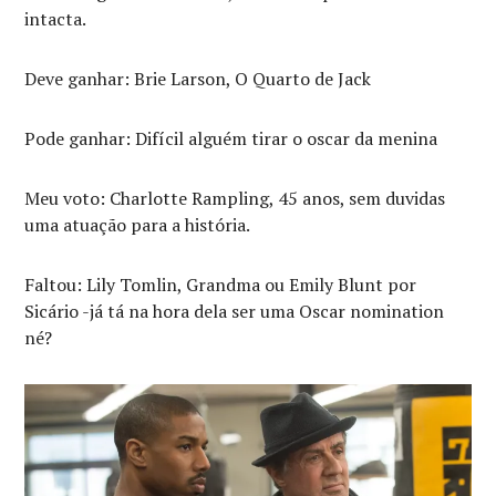
intacta.
Deve ganhar: Brie Larson, O Quarto de Jack
Pode ganhar: Difícil alguém tirar o oscar da menina
Meu voto: Charlotte Rampling, 45 anos, sem duvidas
uma atuação para a história.
Faltou: Lily Tomlin, Grandma ou Emily Blunt por
Sicário -já tá na hora dela ser uma Oscar nomination
né?