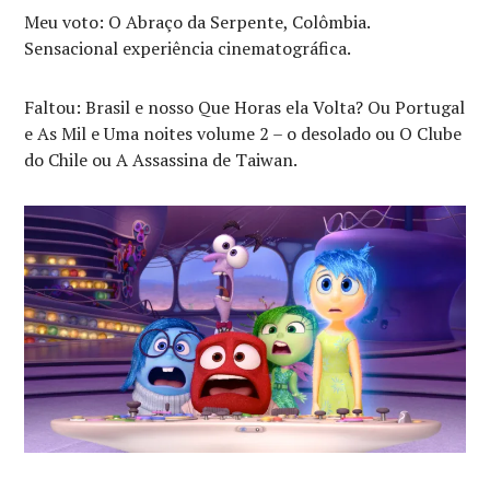
Meu voto: O Abraço da Serpente, Colômbia.
Sensacional experiência cinematográfica.
Faltou: Brasil e nosso Que Horas ela Volta? Ou Portugal
e As Mil e Uma noites volume 2 – o desolado ou O Clube
do Chile ou A Assassina de Taiwan.