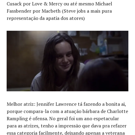
Cusack por Love & Mercy ou até mesmo Michael
Fassbender por Macbeth (Steve jobs a mais pura
representação da apatia dos atores)
Melhor atriz: Jennifer Lawrence tá fazendo a bonita ai,
porque compara-la com a atuação bárbara de Charlotte
Rampling é ofensa. No geral foi um ano espetacular
para as atrizes, tenho a impressão que dava pra refazer
essa categoria facilmente, deixando apenas a veterana