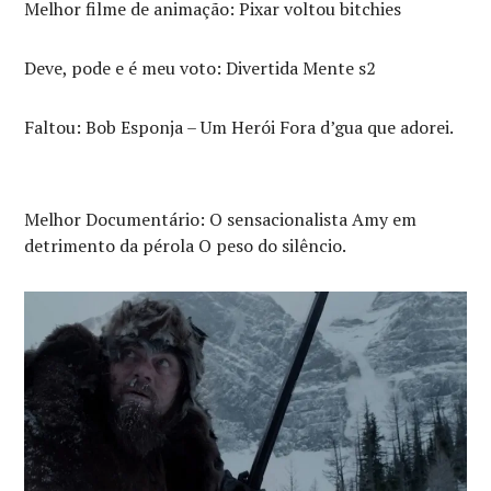
Melhor filme de animação: Pixar voltou bitchies
Deve, pode e é meu voto: Divertida Mente s2
Faltou: Bob Esponja – Um Herói Fora d’gua que adorei.
Melhor Documentário: O sensacionalista Amy em
detrimento da pérola O peso do silêncio.