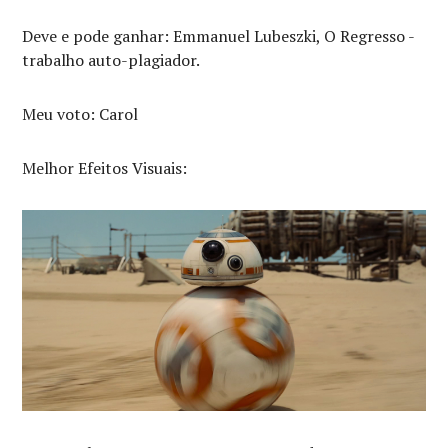
Deve e pode ganhar: Emmanuel Lubeszki, O Regresso -
trabalho auto-plagiador.
Meu voto: Carol
Melhor Efeitos Visuais: