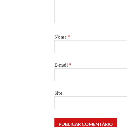
Nome
*
E-mail
*
Site