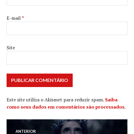
E-mail
*
Site
Este site utiliza o Akismet para reduzir spam.
Saiba
como seus dados em comentários são processados
.
Navegação
ANTERIOR