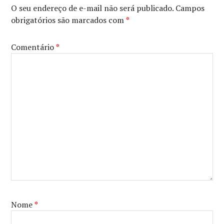
O seu endereço de e-mail não será publicado.
Campos
obrigatórios são marcados com
*
Comentário
*
Nome
*