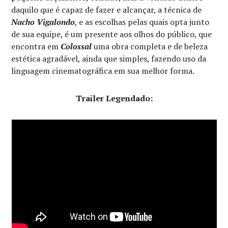
daquilo que é capaz de fazer e alcançar, a técnica de
Nacho Vigalondo
, e as escolhas pelas quais opta junto
de sua equipe, é um presente aos olhos do público, que
encontra em
Colossal
uma obra completa e de beleza
estética agradável, ainda que simples, fazendo uso da
linguagem cinematográfica em sua melhor forma.
Trailer Legendado: