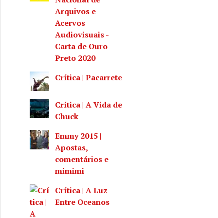
Arquivos e
Acervos
Audiovisuais -
Carta de Ouro
Preto 2020
Crítica | Pacarrete
Crítica | A Vida de
Chuck
Emmy 2015 |
Apostas,
comentários e
mimimi
Crítica | A Luz
Entre Oceanos