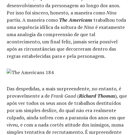
desenvolvimento da personagem ao longo dos anos.
Por isso foi sincero, honesto, a maneira como
Nina
partiu. A maneira como
The Americans
trabalhou toda
uma sequência idílica da soltura de
Nina
é exatamente
uma analogia da compreensão de que tal
acontecimento, um final feliz, jamais seria possível
após as circunstâncias que decorreram dentro das
regras estabelecidas para e pela personagem.
Das despedidas, a mais surpreendente, no entanto, é
provavelmente a de
Frank Gaad
(
Richard Thomas
), que
após ver todos os seus anos de trabalhos destituídos
por um simples deslize, do qual não era realmente
culpado, ainda sofreu com a paranoia dos anos em que
viveu, e com a nada cortês atitude dos inimigos, numa
simples tentativa de recrutamento. É surpreendente