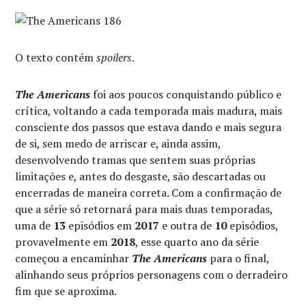
O texto contém
spoilers
.
The Americans
foi aos poucos conquistando público e
crítica, voltando a cada temporada mais madura, mais
consciente dos passos que estava dando e mais segura
de si, sem medo de arriscar e, ainda assim,
desenvolvendo tramas que sentem suas próprias
limitações e, antes do desgaste, são descartadas ou
encerradas de maneira correta. Com a confirmação de
que a série só retornará para mais duas temporadas,
uma de
13
episódios em
2017
e outra de
10
episódios,
provavelmente em
2018
, esse quarto ano da série
começou a encaminhar
The Americans
para o final,
alinhando seus próprios personagens com o derradeiro
fim que se aproxima.