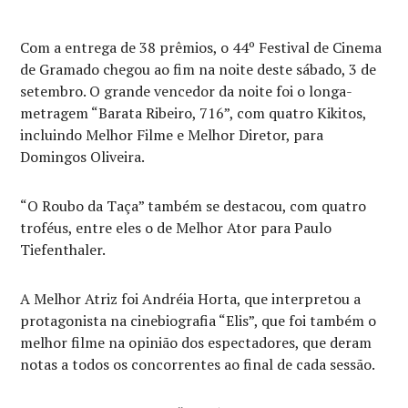
Com a entrega de 38 prêmios, o 44º Festival de Cinema
de Gramado chegou ao fim na noite deste sábado, 3 de
setembro. O grande vencedor da noite foi o longa-
metragem “Barata Ribeiro, 716”, com quatro Kikitos,
incluindo Melhor Filme e Melhor Diretor, para
Domingos Oliveira.
“O Roubo da Taça” também se destacou, com quatro
troféus, entre eles o de Melhor Ator para Paulo
Tiefenthaler.
A Melhor Atriz foi Andréia Horta, que interpretou a
protagonista na cinebiografia “Elis”, que foi também o
melhor filme na opinião dos espectadores, que deram
notas a todos os concorrentes ao final de cada sessão.