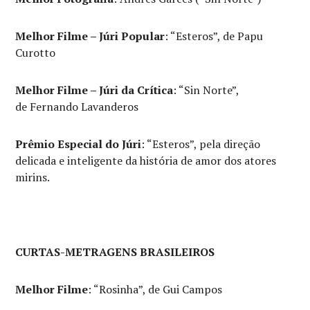
Melhor Filme – Júri Popular
: “Esteros”, de Papu
Curotto
Melhor Filme – Júri da Crítica
: “Sin Norte”,
de Fernando Lavanderos
Prêmio Especial do Júri
: “Esteros”, pela direção
delicada e inteligente da história de amor dos atores
mirins.
CURTAS-METRAGENS BRASILEIROS
Melhor Filme
: “Rosinha”, de Gui Campos