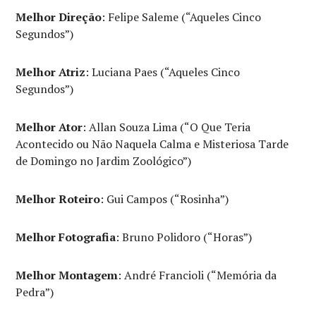
Melhor Direção
: Felipe Saleme (“Aqueles Cinco
Segundos”)
Melhor Atriz
: Luciana Paes (“Aqueles Cinco
Segundos”)
Melhor Ator
: Allan Souza Lima (“O Que Teria
Acontecido ou Não Naquela Calma e Misteriosa Tarde
de Domingo no Jardim Zoológico”)
Melhor Roteiro
: Gui Campos (“Rosinha”)
Melhor Fotografia
: Bruno Polidoro (“Horas”)
Melhor Montagem
: André Francioli (“Memória da
Pedra”)