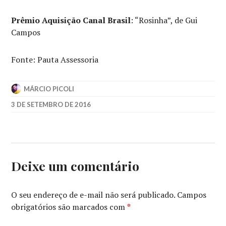
Prêmio Aquisição Canal Brasil
: “Rosinha”, de Gui
Campos
Fonte: Pauta Assessoria
MÁRCIO PICOLI
3 DE SETEMBRO DE 2016
Deixe um comentário
O seu endereço de e-mail não será publicado.
Campos
obrigatórios são marcados com
*