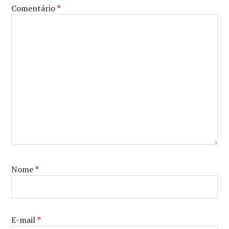
Comentário
*
Nome
*
E-mail
*