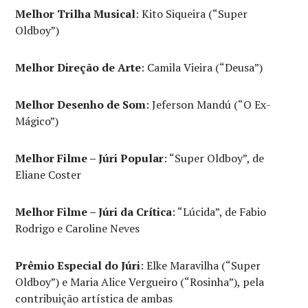
Melhor Trilha Musical
: Kito Siqueira (“Super
Oldboy”)
Melhor Direção de Arte
: Camila Vieira (“Deusa”)
Melhor Desenho de Som
: Jeferson Mandú (“O Ex-
Mágico”)
Melhor Filme – Júri Popular
: “Super Oldboy”, de
Eliane Coster
Melhor Filme – Júri da Crítica
: “Lúcida”, de Fabio
Rodrigo e Caroline Neves
Prêmio Especial do Júri
: Elke Maravilha (“Super
Oldboy”) e Maria Alice Vergueiro (“Rosinha”), pela
contribuição artística de ambas